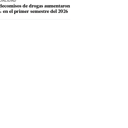
UALIDAD
 decomisos de drogas aumentaron
 en el primer semestre del 2026