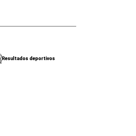
Resultados deportivos