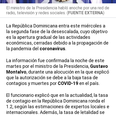
El ministro de la Presidencia habló anoche por una red de
radio, televisión y redes sociales. (
FUENTE EXTERNA
)
La República Dominicana entra este miércoles a
la segunda fase de la desescalada, cuyo objetivo
es la apertura gradual de las actividades
económicas, cerradas debido a la propagación de
la pandemia del
coronavirus
.
La información fue confirmada la noche de este
martes por el ministro de la Presidencia,
Gustavo
Montalvo
, durante una alocución en la que explicó
que la autorización se debe a la baja tasa de
contagios y muertes por
COVID-19
en el país.
El funcionario explicó que en la actualidad, la tasa
de contagio en la República Dominicana ronda el
1.2, según las estimaciones de expertos locales e
internacionales. Además, la tasa de letalidad se