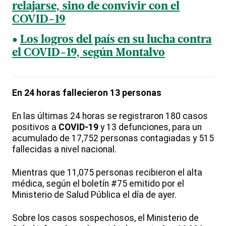
relajarse, sino de convivir con el
COVID-19
Los logros del país en su lucha contra
el COVID-19, según Montalvo
En 24 horas fallecieron 13 personas
En las últimas 24 horas se registraron 180 casos
positivos a
COVID-19
y 13 defunciones, para un
acumulado de 17,752 personas contagiadas y 515
fallecidas a nivel nacional.
Mientras que 11,075 personas recibieron el alta
médica, según el boletín #75 emitido por el
Ministerio de Salud Pública el día de ayer.
Sobre los casos sospechosos, el Ministerio de