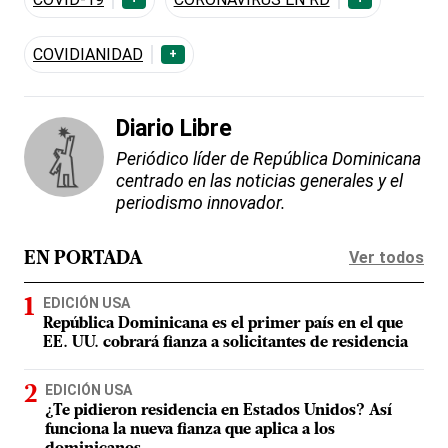
COVIDIANIDAD
+
Diario Libre
Periódico líder de República Dominicana
centrado en las noticias generales y el
periodismo innovador.
Ver todos
EN PORTADA
EDICIÓN USA
República Dominicana es el primer país en el que
EE. UU. cobrará fianza a solicitantes de residencia
EDICIÓN USA
¿Te pidieron residencia en Estados Unidos? Así
funciona la nueva fianza que aplica a los