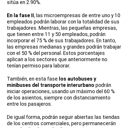
sitúa en 2.90%.
En la fase II
, las microempresas de entre uno y 10
empleados podrán laborar con la totalidad de sus
trabajadores. Mientras, las pequeñas empresas,
que tienen entre 11 y 50 empleados, podrán
incorporar el 75 % de sus trabajadores. En tanto,
las empresas medianas y grandes podrán trabajar
con el 50 % del personal. Estos porcentajes
aplican a los sectores que anteriormente no
tenían permiso para laborar.
También, en esta fase
los autobuses y
minibuses del transporte interurbano
podrán
iniciar operaciones, usando un máximo del 60 %
de los asientos, siempre con distanciamiento
entre los pasajeros.
De igual forma, podrán seguir abiertas las tiendas
de los centros comerciales, pero permanecerán