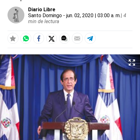
Diario Libre
Santo Domingo
- jun. 02, 2020 | 03:00 a. m.
|
4
min de lectura