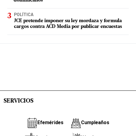
dominicanos
POLÍTICA
JCE pretende imponer su ley mordaza y formula
cargos contra ACD Media por publicar encuestas
SERVICIOS
Efemérides
Cumpleaños