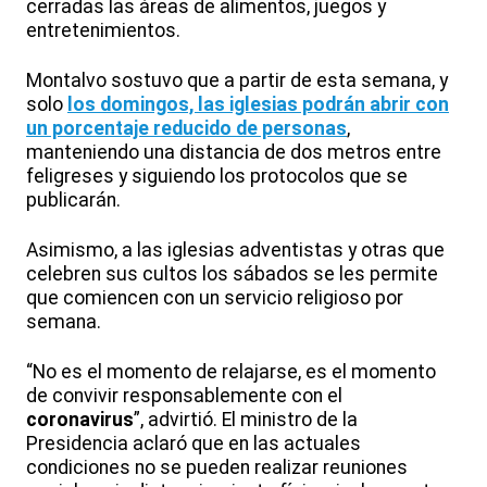
cerradas las áreas de alimentos, juegos y
entretenimientos.
Montalvo sostuvo que a partir de esta semana, y
solo
los domingos, las iglesias podrán abrir con
un porcentaje reducido de personas
,
manteniendo una distancia de dos metros entre
feligreses y siguiendo los protocolos que se
publicarán.
Asimismo, a las iglesias adventistas y otras que
celebren sus cultos los sábados se les permite
que comiencen con un servicio religioso por
semana.
“No es el momento de relajarse, es el momento
de convivir responsablemente con el
coronavirus
”, advirtió. El ministro de la
Presidencia aclaró que en las actuales
condiciones no se pueden realizar reuniones