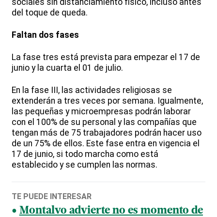
sociales sin distanciamiento físico, incluso antes
del toque de queda.
Faltan dos fases
La fase tres está prevista para empezar el 17 de
junio y la cuarta el 01 de julio.
En la fase III, las actividades religiosas se
extenderán a tres veces por semana. Igualmente,
las pequeñas y microempresas podrán laborar
con el 100% de su personal y las compañías que
tengan más de 75 trabajadores podrán hacer uso
de un 75% de ellos. Este fase entra en vigencia el
17 de junio, si todo marcha como está
establecido y se cumplen las normas.
TE PUEDE INTERESAR
Montalvo advierte no es momento de