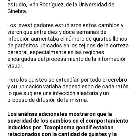
estudio, Iván Rodríguez, de la Universidad de
Ginebra.
Los investigadores estudiaron estos cambios y
vieron que entre diez y doce semanas de
infección aumentaba el número de quistes llenos
de parásitos ubicados en los tejidos de la corteza
cerebral, especialmente en las regiones
encargadas del procesamiento de la información
visual.
Pero los quistes se extendían por todo el cerebro
y su ubicación variaba dependiendo de cada ratón,
lo que sugiere una infección aleatoria y un
proceso de difusión de la misma.
Los análisis adicionales mostraron que la
severidad de los cambios en el comportamiento
inducidos por 'Toxoplasma gondii' estaban
relacionados con la cantidad de quistes y la