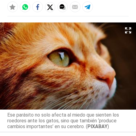
Ese parásito no solo afecta al miedo que sienten los
roedores ante los gatos, sino que también ‘produce
cambios importantes’ en su cerebro. (
PIXABAY
)