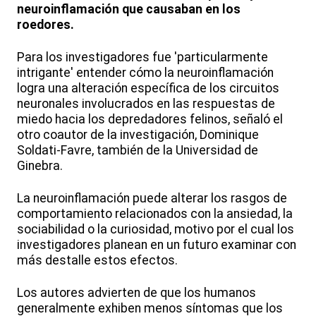
neuroinflamación que causaban en los
roedores.
Para los investigadores fue 'particularmente
intrigante' entender cómo la neuroinflamación
logra una alteración específica de los circuitos
neuronales involucrados en las respuestas de
miedo hacia los depredadores felinos, señaló el
otro coautor de la investigación, Dominique
Soldati-Favre, también de la Universidad de
Ginebra.
La neuroinflamación puede alterar los rasgos de
comportamiento relacionados con la ansiedad, la
sociabilidad o la curiosidad, motivo por el cual los
investigadores planean en un futuro examinar con
más destalle estos efectos.
Los autores advierten de que los humanos
generalmente exhiben menos síntomas que los