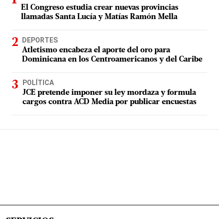
El Congreso estudia crear nuevas provincias
llamadas Santa Lucía y Matías Ramón Mella
DEPORTES
Atletismo encabeza el aporte del oro para
Dominicana en los Centroamericanos y del Caribe
POLÍTICA
JCE pretende imponer su ley mordaza y formula
cargos contra ACD Media por publicar encuestas