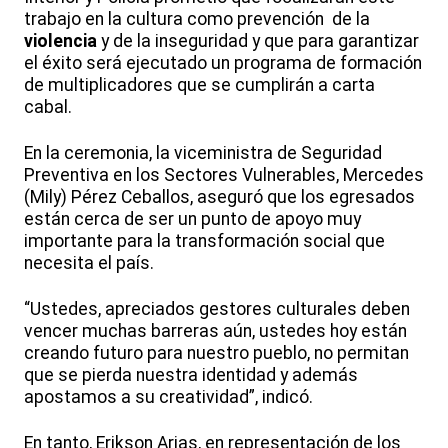
trabajo en la cultura como prevención de la
violencia
y de la inseguridad y que para garantizar
el éxito será ejecutado un programa de formación
de multiplicadores que se cumplirán a carta
cabal.
En la ceremonia, la viceministra de Seguridad
Preventiva en los Sectores Vulnerables, Mercedes
(Mily) Pérez Ceballos, aseguró que los egresados
están cerca de ser un punto de apoyo muy
importante para la transformación social que
necesita el país.
“Ustedes, apreciados gestores culturales deben
vencer muchas barreras aún, ustedes hoy están
creando futuro para nuestro pueblo, no permitan
que se pierda nuestra identidad y además
apostamos a su creatividad”, indicó.
En tanto, Erikson Arias, en representación de los