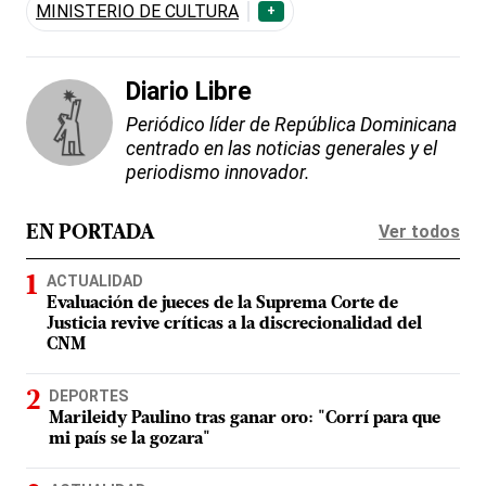
MINISTERIO DE CULTURA
+
Diario Libre
Periódico líder de República Dominicana
centrado en las noticias generales y el
periodismo innovador.
Ver todos
EN PORTADA
ACTUALIDAD
Evaluación de jueces de la Suprema Corte de
Justicia revive críticas a la discrecionalidad del
CNM
DEPORTES
Marileidy Paulino tras ganar oro: "Corrí para que
mi país se la gozara"