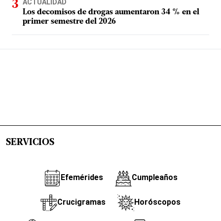
ACTUALIDAD
Los decomisos de drogas aumentaron 34 % en el
primer semestre del 2026
SERVICIOS
Efemérides
Cumpleaños
Crucigramas
Horóscopos