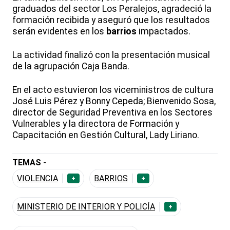
graduados del sector Los Peralejos, agradeció la
formación recibida y aseguró que los resultados
serán evidentes en los
barrios
impactados.
La actividad finalizó con la presentación musical
de la agrupación Caja Banda.
En el acto estuvieron los viceministros de cultura
José Luis Pérez y Bonny Cepeda; Bienvenido Sosa,
director de Seguridad Preventiva en los Sectores
Vulnerables y la directora de Formación y
Capacitación en Gestión Cultural, Lady Liriano.
TEMAS -
VIOLENCIA
BARRIOS
+
+
MINISTERIO DE INTERIOR Y POLICÍA
+