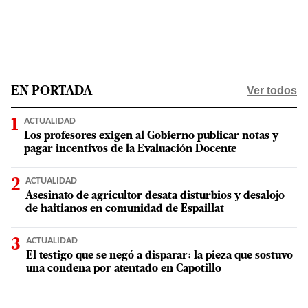
Ver todos
EN PORTADA
ACTUALIDAD
Los profesores exigen al Gobierno publicar notas y
pagar incentivos de la Evaluación Docente
ACTUALIDAD
Asesinato de agricultor desata disturbios y desalojo
de haitianos en comunidad de Espaillat
ACTUALIDAD
El testigo que se negó a disparar: la pieza que sostuvo
una condena por atentado en Capotillo