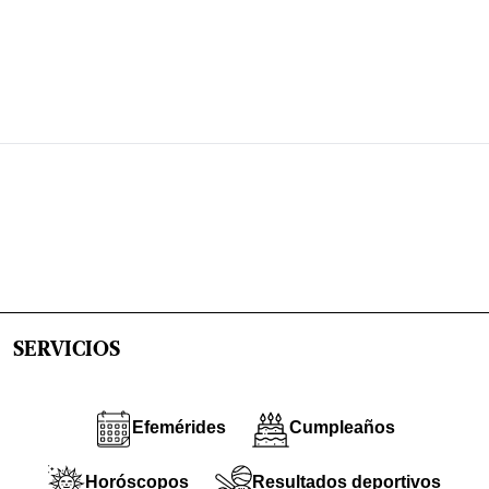
SERVICIOS
Efemérides
Cumpleaños
Horóscopos
Resultados deportivos