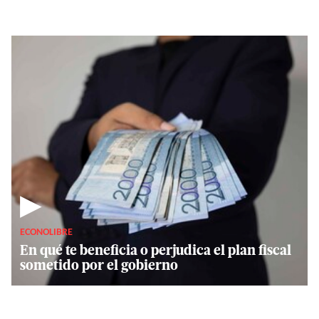
▶
ECONOLIBRE
En qué te beneficia o perjudica el plan fiscal
sometido por el gobierno