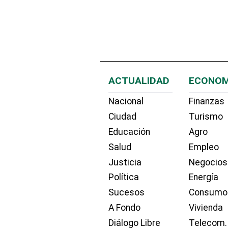
ACTUALIDAD
ECONOM
Nacional
Finanzas
Ciudad
Turismo
Educación
Agro
Salud
Empleo
Justicia
Negocios
Política
Energía
Sucesos
Consumo
A Fondo
Vivienda
Diálogo Libre
Telecom.