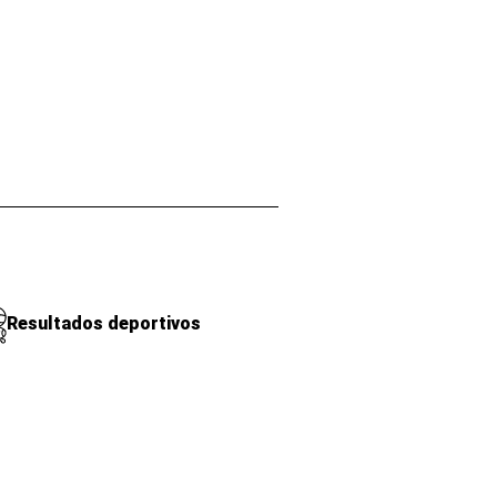
Resultados deportivos