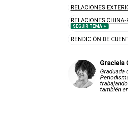
RELACIONES EXTERI
RELACIONES CHINA-
SEGUIR TEMA +
RENDICIÓN DE CUEN
Graciela
Graduada 
Periodismo
trabajando
también en