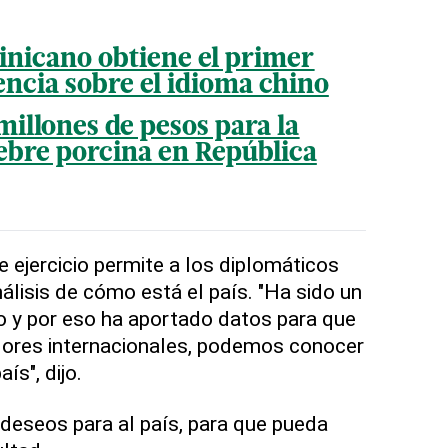
inicano obtiene el primer
ncia sobre el idioma chino
millones de pesos para la
iebre porcina en República
e ejercicio permite a los diplomáticos
álisis de cómo está el país. "Ha sido un
o y por eso ha aportado datos para que
dores internacionales, podemos conocer
aís", dijo.
deseos para al país, para que pueda