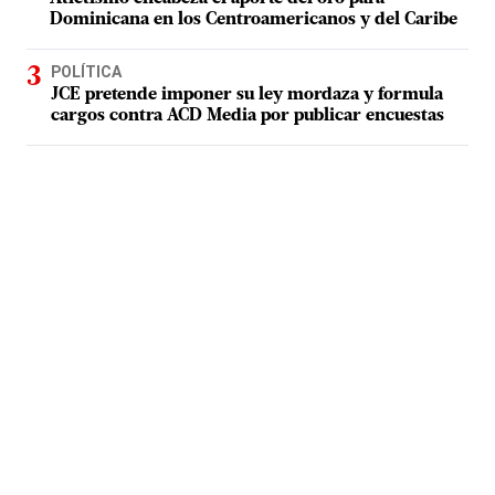
Dominicana en los Centroamericanos y del Caribe
POLÍTICA
JCE pretende imponer su ley mordaza y formula
cargos contra ACD Media por publicar encuestas