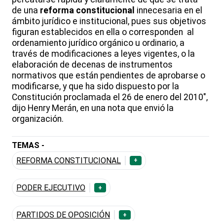
de una
reforma constitucional
innecesaria en el
ámbito jurídico e institucional, pues sus objetivos
figuran establecidos en ella o corresponden al
ordenamiento jurídico orgánico u ordinario, a
través de modificaciones a leyes vigentes, o la
elaboración de decenas de instrumentos
normativos que están pendientes de aprobarse o
modificarse, y que ha sido dispuesto por la
Constitución proclamada el 26 de enero del 2010",
dijo Henry Merán, en una nota que envió la
organización.
TEMAS -
REFORMA CONSTITUCIONAL
+
PODER EJECUTIVO
+
PARTIDOS DE OPOSICIÓN
+