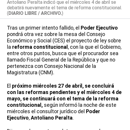
Antoliano Peralta indicó que el miércoles 4 de abril se
debatirá nuevamente el tema de reforma constitucional.
(
DIARIO LIBRE / ARCHIVO.
)
Tras un primer intento fallido, el
Poder Ejecutivo
pondrá otra vez sobre la mesa del Consejo
Económico y Social (CES) el proyecto de ley sobre
la
reforma constitucional
, con la que el Gobierno,
entre otros puntos, busca que el procurador sea
llamado Fiscal General de la República y que no
pertenezca con Consejo Nacional de la
Magistratura (CNM).
El
próximo miércoles 27 de abril, se concluirá
con las reformas pendientes y el miércoles 4 de
mayo, se continuará con el tema de la reforma
constitucional,
según informó la noche de este
miércoles el consultor jurídico del
Poder
Ejecutivo
,
Antoliano Peralta
.