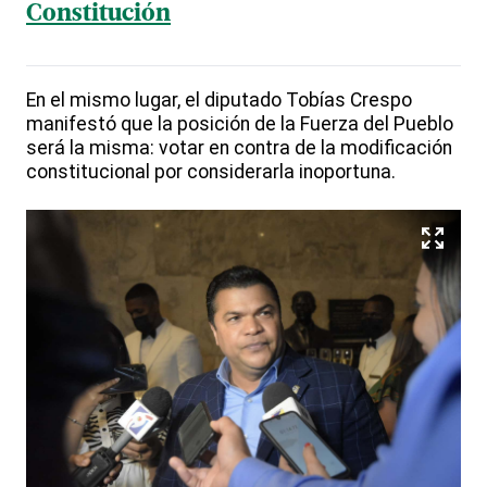
Constitución
En el mismo lugar, el diputado Tobías Crespo
manifestó que la posición de la Fuerza del Pueblo
será la misma: votar en contra de la modificación
constitucional por considerarla inoportuna.