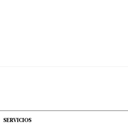
SERVICIOS