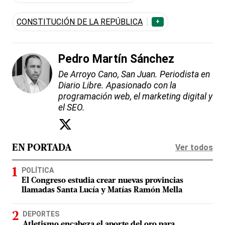
CONSTITUCIÓN DE LA REPÚBLICA
+
Pedro Martín Sánchez
De Arroyo Cano, San Juan. Periodista en
Diario Libre. Apasionado con la
programación web, el marketing digital y
el SEO.
Ver todos
EN PORTADA
POLÍTICA
El Congreso estudia crear nuevas provincias
llamadas Santa Lucía y Matías Ramón Mella
DEPORTES
Atletismo encabeza el aporte del oro para