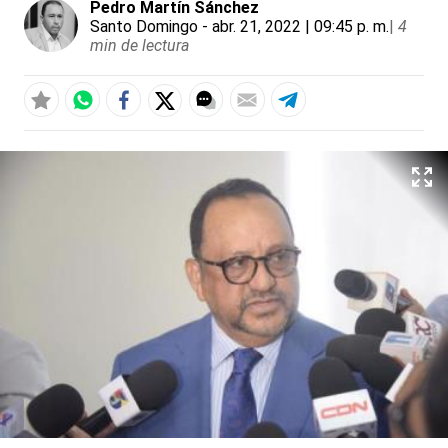
Pedro Martín Sánchez
Santo Domingo
- abr. 21, 2022 | 09:45 p. m.
|
4
min de lectura