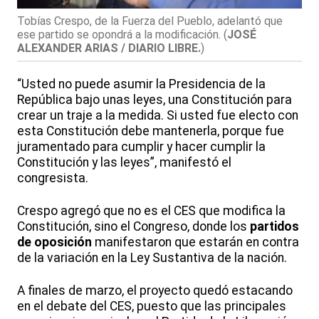
Tobías Crespo, de la Fuerza del Pueblo, adelantó que
ese partido se opondrá a la modificación.
(
JOSÉ
ALEXANDER ARIAS / DIARIO LIBRE.
)
“Usted no puede asumir la Presidencia de la
República bajo unas leyes, una Constitución para
crear un traje a la medida. Si usted fue electo con
esta Constitución debe mantenerla, porque fue
juramentado para cumplir y hacer cumplir la
Constitución y las leyes”, manifestó el
congresista.
Crespo agregó que no es el CES que modifica la
Constitución, sino el Congreso, donde los
partidos
de oposición
manifestaron que estarán en contra
de la variación en la Ley Sustantiva de la nación.
A finales de marzo, el proyecto quedó estacando
en el debate del CES, puesto que las principales