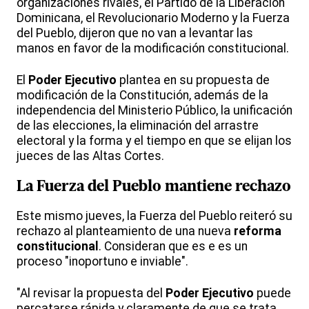
organizaciones rivales, el Partido de la Liberación
Dominicana, el Revolucionario Moderno y la Fuerza
del Pueblo, dijeron que no van a levantar las
manos en favor de la modificación constitucional.
El
Poder Ejecutivo
plantea en su propuesta de
modificación de la Constitución, además de la
independencia del Ministerio Público, la unificación
de las elecciones, la eliminación del arrastre
electoral y la forma y el tiempo en que se elijan los
jueces de las Altas Cortes.
La Fuerza del Pueblo mantiene rechazo
Este mismo jueves, la Fuerza del Pueblo reiteró su
rechazo al planteamiento de una nueva
reforma
constitucional
. Consideran que es e es un
proceso "inoportuno e inviable".
"Al revisar la propuesta del
Poder Ejecutivo
puede
percatarse rápida y claramente de que se trata