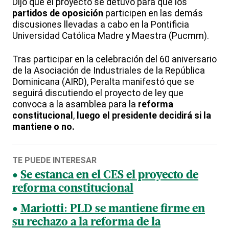
Dijo que el proyecto se detuvo para que los
partidos de oposición
participen en las demás
discusiones llevadas a cabo en la Pontificia
Universidad Católica Madre y Maestra (Pucmm).
Tras participar en la celebración del 60 aniversario
de la Asociación de Industriales de la República
Dominicana (AIRD), Peralta manifestó que se
seguirá discutiendo el proyecto de ley que
convoca a la asamblea para la
reforma
constitucional
,
luego el presidente decidirá si la
mantiene o no.
TE PUEDE INTERESAR
Se estanca en el CES el proyecto de
reforma constitucional
Mariotti: PLD se mantiene firme en
su rechazo a la reforma de la