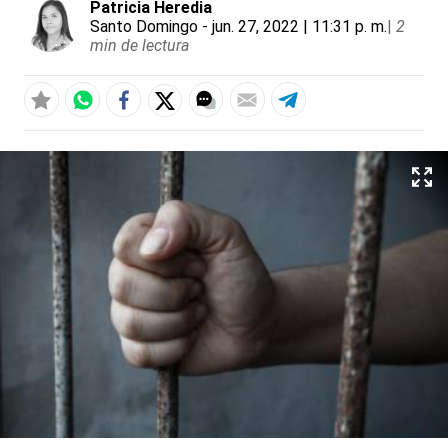
Patricia Heredia
Santo Domingo
- jun. 27, 2022 | 11:31 p. m.
|
2
min de lectura