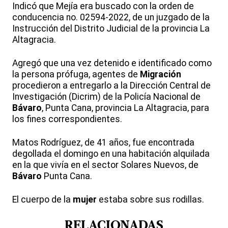
Indicó que Mejía era buscado con la orden de
conducencia no. 02594-2022, de un juzgado de la
Instrucción del Distrito Judicial de la provincia La
Altagracia.
Agregó que una vez detenido e identificado como
la persona prófuga, agentes de
Migración
procedieron a entregarlo a la Dirección Central de
Investigación (Dicrim) de la Policía Nacional de
Bávaro
, Punta Cana, provincia La Altagracia, para
los fines correspondientes.
Matos Rodríguez, de 41 años, fue encontrada
degollada el domingo en una habitación alquilada
en la que vivía en el sector Solares Nuevos, de
Bávaro
Punta Cana.
El cuerpo de la
mujer
estaba sobre sus rodillas.
RELACIONADAS