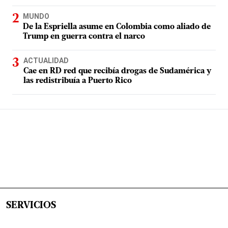
MUNDO
De la Espriella asume en Colombia como aliado de
Trump en guerra contra el narco
ACTUALIDAD
Cae en RD red que recibía drogas de Sudamérica y
las redistribuía a Puerto Rico
SERVICIOS