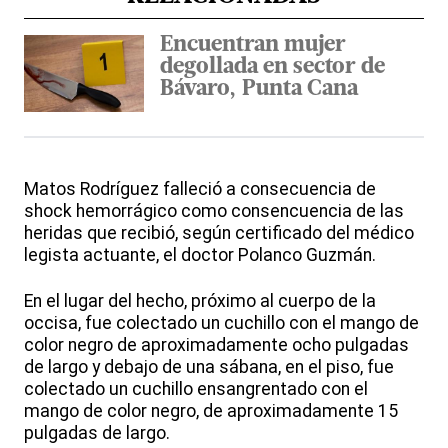
Encuentran mujer
degollada en sector de
Bávaro, Punta Cana
Matos Rodríguez falleció a consecuencia de
shock hemorrágico como consencuencia de las
heridas que recibió, según certificado del médico
legista actuante, el doctor Polanco Guzmán.
En el lugar del hecho, próximo al cuerpo de la
occisa, fue colectado un cuchillo con el mango de
color negro de aproximadamente ocho pulgadas
de largo y debajo de una sábana, en el piso, fue
colectado un cuchillo ensangrentado con el
mango de color negro, de aproximadamente 15
pulgadas de largo.