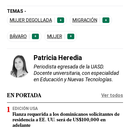
TEMAS -
MUJER DEGOLLADA
MIGRACIÓN
+
+
BÁVARO
MUJER
+
+
Patricia Heredia
Periodista egresada de la UASD.
Docente universitaria, con especialidad
en Educación y Nuevas Tecnologías.
Ver todos
EN PORTADA
EDICIÓN USA
Fianza requerida a los dominicanos solicitantes de
residencia a EE. UU. será de US$100,000 en
adelante