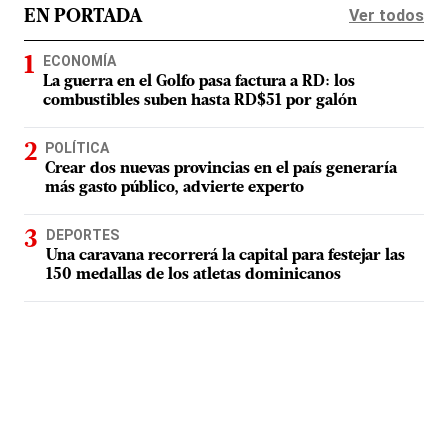
Ver todos
EN PORTADA
ECONOMÍA
La guerra en el Golfo pasa factura a RD: los
combustibles suben hasta RD$51 por galón
POLÍTICA
Crear dos nuevas provincias en el país generaría
más gasto público, advierte experto
DEPORTES
Una caravana recorrerá la capital para festejar las
150 medallas de los atletas dominicanos