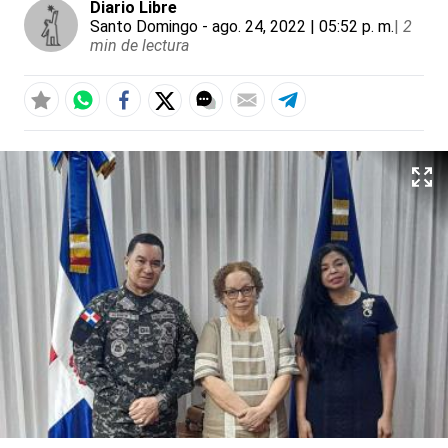
Diario Libre
Santo Domingo
- ago. 24, 2022 | 05:52 p. m.
|
2
min de lectura