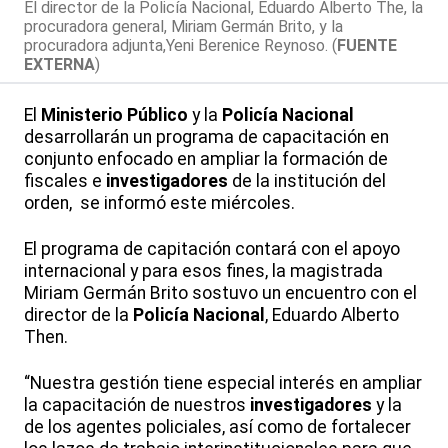
El director de la Policía Nacional, Eduardo Alberto The, la
procuradora general, Miriam Germán Brito, y la
procuradora adjunta,Yeni Berenice Reynoso. (
FUENTE
EXTERNA
)
El
Ministerio Público
y la
Policía Nacional
desarrollarán un programa de capacitación en
conjunto enfocado en ampliar la formación de
fiscales e
investigadores
de la institución del
orden, se informó este miércoles.
El programa de capitación contará con el apoyo
internacional y para esos fines, la magistrada
Miriam Germán Brito sostuvo un encuentro con el
director de la
Policía Nacional
, Eduardo Alberto
Then.
“Nuestra gestión tiene especial interés en ampliar
la capacitación de nuestros
investigadores
y la
de los agentes policiales, así como de fortalecer