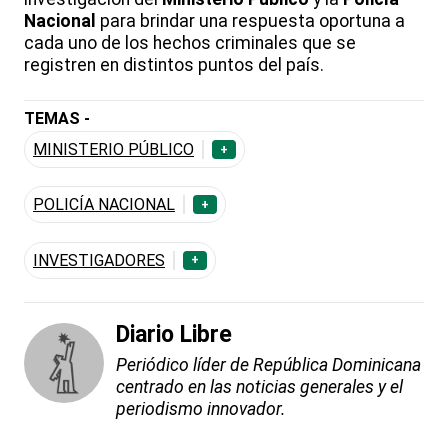
Nacional
para brindar una respuesta oportuna a
cada uno de los hechos criminales que se
registren en distintos puntos del país.
TEMAS -
MINISTERIO PÚBLICO
+
POLICÍA NACIONAL
+
INVESTIGADORES
+
Diario Libre
Periódico líder de República Dominicana
centrado en las noticias generales y el
periodismo innovador.