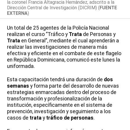
la coronel Francia Altagracia Hernández, adscrito a la
Dirección Central de Investigación (DICRIM) (
FUENTE
EXTERNA
)
Un total de 25 agentes de la Policía Nacional
realizan el curso “Tráfico y
Trata
de Personas y
Trata
en General”, mediante el cual aprenderán a
realizar las investigaciones de manera más
efectiva y eficiente en el combate de este flagelo
en República Dominicana, comunicó este lunes la
uniformada.
Esta capacitación tendrá una duración de
dos
semanas
y forma parte del desarrollo de nuevas
estrategias enmarcadas dentro del proceso de
transformación y profesionalización de la
institución, específicamente en el sistema de
prevención, investigación y seguimiento a los
casos de
trata
y
tráfico de personas
.