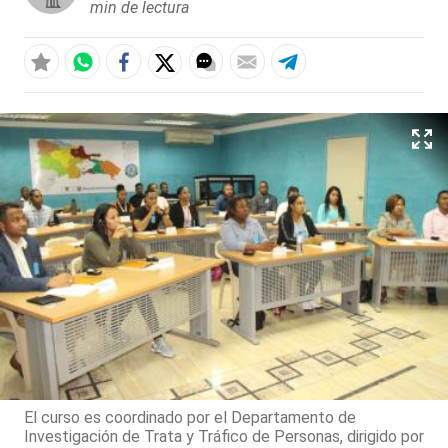
min de lectura
El curso es coordinado por el Departamento de
Investigación de Trata y Tráfico de Personas, dirigido por