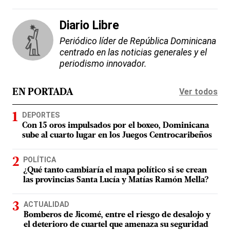
Diario Libre
Periódico líder de República Dominicana
centrado en las noticias generales y el
periodismo innovador.
Ver todos
EN PORTADA
DEPORTES
Con 15 oros impulsados por el boxeo, Dominicana
sube al cuarto lugar en los Juegos Centrocaribeños
POLÍTICA
¿Qué tanto cambiaría el mapa político si se crean
las provincias Santa Lucía y Matías Ramón Mella?
ACTUALIDAD
Bomberos de Jicomé, entre el riesgo de desalojo y
el deterioro de cuartel que amenaza su seguridad