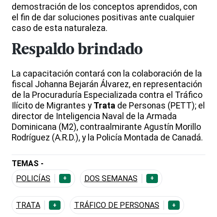
demostración de los conceptos aprendidos, con
el fin de dar soluciones positivas ante cualquier
caso de esta naturaleza.
Respaldo brindado
La capacitación contará con la colaboración de la
fiscal Johanna Bejarán Álvarez, en representación
de la Procuraduría Especializada contra el Tráfico
Ilícito de Migrantes y
Trata
de Personas (PETT); el
director de Inteligencia Naval de la Armada
Dominicana (M2), contraalmirante Agustín Morillo
Rodríguez (A.R.D.), y la Policía Montada de Canadá.
TEMAS -
POLICÍAS
DOS SEMANAS
+
+
TRATA
TRÁFICO DE PERSONAS
+
+