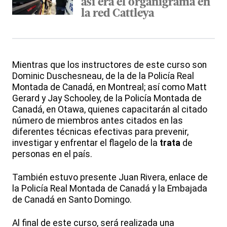
así era el organigrama en
la red Cattleya
Mientras que los instructores de este curso son
Dominic Duschesneau, de la de la Policía Real
Montada de Canadá, en Montreal; así como Matt
Gerard y Jay Schooley, de la Policía Montada de
Canadá, en Otawa, quienes capacitarán al citado
número de miembros antes citados en las
diferentes técnicas efectivas para prevenir,
investigar y enfrentar el flagelo de la
trata
de
personas en el país.
También estuvo presente Juan Rivera, enlace de
la Policía Real Montada de Canadá y la Embajada
de Canadá en Santo Domingo.
Al final de este curso, será realizada una