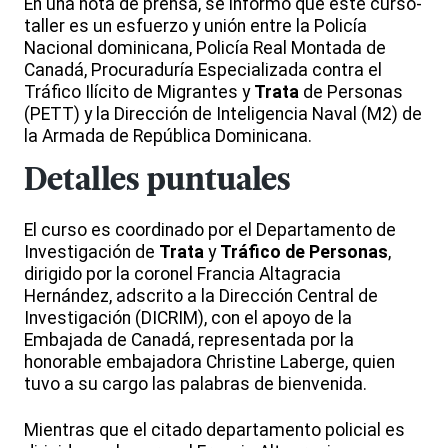
En una nota de prensa, se informó que este curso-
taller es un esfuerzo y unión entre la Policía
Nacional dominicana, Policía Real Montada de
Canadá, Procuraduría Especializada contra el
Tráfico Ilícito de Migrantes y
Trata
de Personas
(PETT) y la Dirección de Inteligencia Naval (M2) de
la Armada de República Dominicana.
Detalles puntuales
El curso es coordinado por el Departamento de
Investigación de
Trata
y
Tráfico de Personas
,
dirigido por la coronel Francia Altagracia
Hernández, adscrito a la Dirección Central de
Investigación (DICRIM), con el apoyo de la
Embajada de Canadá, representada por la
honorable embajadora Christine Laberge, quien
tuvo a su cargo las palabras de bienvenida.
Mientras que el citado departamento policial es