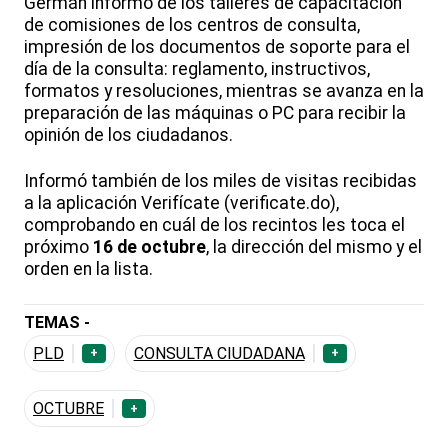
Germán informó de los talleres de capacitación
de comisiones de los centros de consulta,
impresión de los documentos de soporte para el
día de la consulta: reglamento, instructivos,
formatos y resoluciones, mientras se avanza en la
preparación de las máquinas o PC para recibir la
opinión de los ciudadanos.
Informó también de los miles de visitas recibidas
a la aplicación Verifícate (verificate.do),
comprobando en cuál de los recintos les toca el
próximo
16 de octubre
, la dirección del mismo y el
orden en la lista.
TEMAS -
PLD
CONSULTA CIUDADANA
+
+
OCTUBRE
+