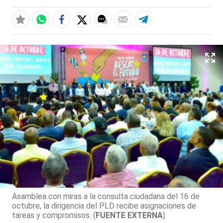
Asamblea con miras a la consulta ciudadana del 16 de
octubre, la dirigencia del PLD recibe asignaciones de
tareas y compromisos. (
FUENTE EXTERNA
)