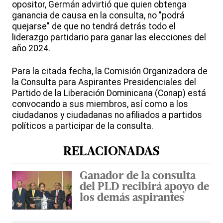
opositor, Germán advirtió que quien obtenga
ganancia de causa en la consulta, no "podrá
quejarse" de que no tendrá detrás todo el
liderazgo partidario para ganar las elecciones del
año 2024.
Para la citada fecha, la Comisión Organizadora de
la Consulta para Aspirantes Presidenciales del
Partido de la Liberación Dominicana (Conap) está
convocando a sus miembros, así como a los
ciudadanos y ciudadanas no afiliados a partidos
políticos a participar de la consulta.
RELACIONADAS
Ganador de la consulta
del PLD recibirá apoyo de
los demás aspirantes