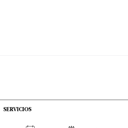
SERVICIOS