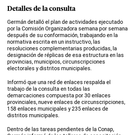
Detalles de la consulta
Germán detalló el plan de actividades ejecutado
por la Comisión Organizadora semana por semana
después de su conformación, trabajando en la
normativa escrita en un instructivo, las
resoluciones complementarias producidas, la
designación de réplicas de esa estructura en las
provincias, municipios, circunscripciones
electorales y distritos municipales.
Informó que una red de enlaces respalda el
trabajo de la consulta en todas las
demarcaciones compuesta por 30 enlaces
provinciales, nueve enlaces de circunscripciones,
158 enlaces municipales y 235 enlaces de
distritos municipales.
Dentro de las tareas pendientes de la Conap,