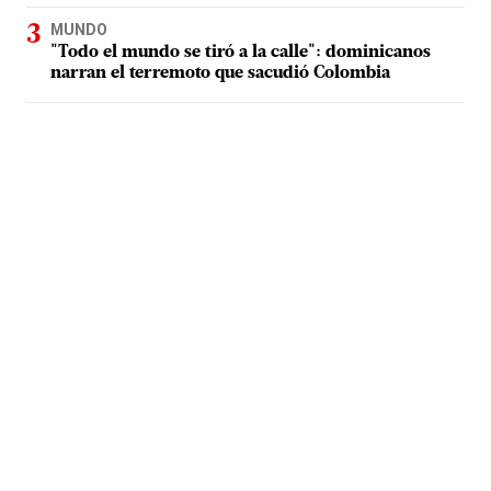
MUNDO
"Todo el mundo se tiró a la calle": dominicanos
narran el terremoto que sacudió Colombia