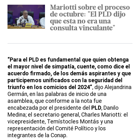
Mariotti sobre el proceso
de octubre: "El PLD dijo
que esta no era una
consulta vinculante"
“Para el PLD es fundamental que quien obtenga
el mayor nivel de simpatía, cuente, como dice el
acuerdo firmado, de los demás aspirantes y que
participemos unificados con la seguridad del
triunfo en los comicios del 2024”
, dijo Alejandrina
Germán, en las palabras de inicio de una
asamblea, que conforme a la nota fue
encabezada por el presidente del
PLD
, Danilo
Medina; el secretario general, Charles Mariotti: el
vicepresidente, Temístocles Montás y una
representación del Comité Político y los
integrantes de la Conap.