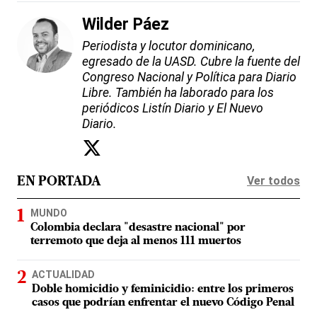
Wilder Páez
Periodista y locutor dominicano,
egresado de la UASD. Cubre la fuente del
Congreso Nacional y Política para Diario
Libre. También ha laborado para los
periódicos Listín Diario y El Nuevo
Diario.
Ver todos
EN PORTADA
MUNDO
Colombia declara "desastre nacional" por
terremoto que deja al menos 111 muertos
ACTUALIDAD
Doble homicidio y feminicidio: entre los primeros
casos que podrían enfrentar el nuevo Código Penal