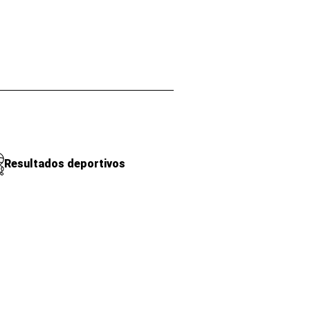
Resultados deportivos