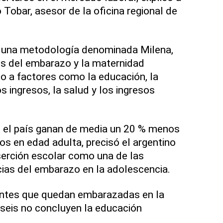
 Tobar, asesor de la oficina regional de
za una metodología denominada Milena,
os del embarazo y la maternidad
o a factores como la educación, la
os ingresos, la salud y los ingresos
 el país ganan de media un 20 % menos
jos en edad adulta, precisó el argentino
eserción escolar como una de las
ias del embarazo en la adolescencia.
ntes que quedan embarazadas en la
seis no concluyen la educación