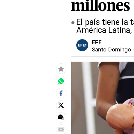
millones 
El país tiene la
América Latina,
EFE
Santo Domingo