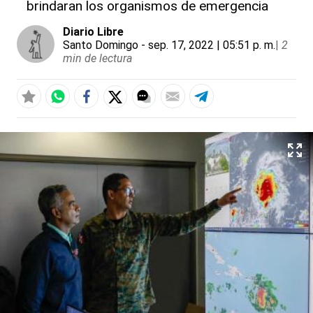
brindaran los organismos de emergencia
Diario Libre
Santo Domingo
- sep. 17, 2022 | 05:51 p. m.
|
2
min de lectura