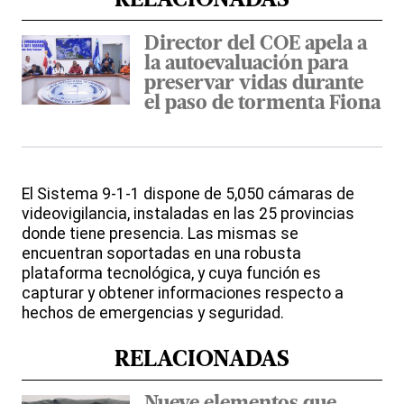
RELACIONADAS
Director del COE apela a
la autoevaluación para
preservar vidas durante
el paso de tormenta Fiona
El Sistema 9-1-1 dispone de 5,050 cámaras de
videovigilancia, instaladas en las 25 provincias
donde tiene presencia. Las mismas se
encuentran soportadas en una robusta
plataforma tecnológica, y cuya función es
capturar y obtener informaciones respecto a
hechos de emergencias y seguridad.
RELACIONADAS