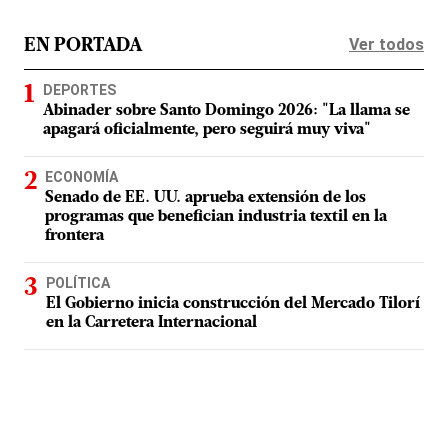
Ver todos
EN PORTADA
DEPORTES
Abinader sobre Santo Domingo 2026: "La llama se
apagará oficialmente, pero seguirá muy viva"
ECONOMÍA
Senado de EE. UU. aprueba extensión de los
programas que benefician industria textil en la
frontera
POLÍTICA
El Gobierno inicia construcción del Mercado Tilorí
en la Carretera Internacional