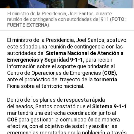
El ministro de la Presidencia, Joel Santos, durante
reunión de contingencia con autoridades del 911 (
FOTO:
FUENTE EXTERNA
)
El ministro de la Presidencia, Joel Santos, sostuvo
este sábado una reunión de contingencia con las
autoridades del
Sistema Nacional de Atención a
Emergencias y Seguridad 9-1-1,
para recibir
información sobre el soporte que brindarán al
Centro de Operaciones de Emergencias (
COE
),
ante el pronóstico del trayecto de la
tormenta
Fiona sobre el territorio nacional.
Dentro de los planes de respuesta rápida
delineados, Santos constató que el
Sistema 9-1-1
mantendrá una estrecha coordinación junto al
COE
para gestionar la comunicación de manera
efectiva, con el objetivo de asistir y auxiliar las
emergencias reportadas por la población, a través