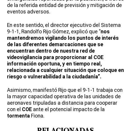
de la referida entidad de previsión y mitigación de
eventos adversos.
En este sentido, el director ejecutivo del Sistema
9-1-1, Randolfo Rijo Gómez, explicó que “
nos
mantendremos vigilando los puntos de interés
de las diferentes demarcaciones que se
encuentran dentro de nuestra red de
videovigilancia para proporcionar al COE
información oportuna, y en tiempo real,
relacionada a cualquier situación que coloque en
riesgo o vulnerabilidad a la ciudadanía”.
Asimismo, manifestó Rijo que el 9-1-1 trabaja con
la mayor capacidad operativa de las unidades de
aeronaves tripuladas a distancia para cooperar
con el
COE
ante el potencial impacto de la
tormenta
Fiona.