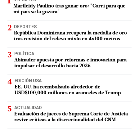
Marileidy Paulino tras ganar oro: "Corrí para que
mi país se la gozara"
DEPORTES
República Dominicana recupera la medalla de oro
tras revisión del relevo mixto en 4x100 metros
POLÍTICA
Abinader apuesta por reformas e innovación para
impulsar el desarrollo hacia 2036
EDICIÓN USA
EE. UU. ha reembolsado alrededor de
USD$100,000 millones en aranceles de Trump
ACTUALIDAD
Evaluación de jueces de Suprema Corte de Justicia
revive críticas a la discrecionalidad del CNM