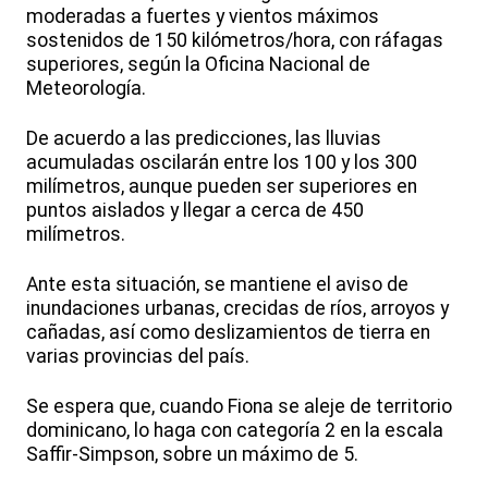
moderadas a fuertes y vientos máximos
sostenidos de 150 kilómetros/hora, con ráfagas
superiores, según la Oficina Nacional de
Meteorología.
De acuerdo a las predicciones, las lluvias
acumuladas oscilarán entre los 100 y los 300
milímetros, aunque pueden ser superiores en
puntos aislados y llegar a cerca de 450
milímetros.
Ante esta situación, se mantiene el aviso de
inundaciones urbanas, crecidas de ríos, arroyos y
cañadas, así como deslizamientos de tierra en
varias provincias del país.
Se espera que, cuando Fiona se aleje de territorio
dominicano, lo haga con categoría 2 en la escala
Saffir-Simpson, sobre un máximo de 5.