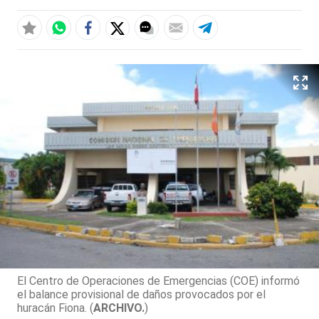
El Centro de Operaciones de Emergencias (COE) informó
el balance provisional de daños provocados por el
huracán Fiona. (
ARCHIVO.
)