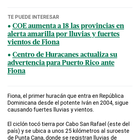
TE PUEDE INTERESAR
COE aumenta a 18 las provincias en
alerta amarilla por lluvias y fuertes
vientos de Fiona
Centro de Huracanes actualiza su
advertencia para Puerto Rico ante
Fiona
Fiona, el primer huracán que entra en República
Dominicana desde el potente Iván en 2004, sigue
causando fuertes lluvias y vientos.
El ciclón tocó tierra por Cabo San Rafael (este del
país) y se ubica a unos 25 kilómetros al suroeste
de Punta Cana, donde se registran lluvias de