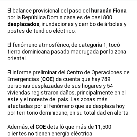
El balance provisional del paso del
huracán Fiona
por la República Dominicana es de casi 800
desplazados
, inundaciones y derribo de árboles y
postes de tendido eléctrico.
El fenómeno atmosférico, de categoría 1, tocó
tierra dominicana pasada madrugada por la zona
oriental.
El informe preliminar del Centro de Operaciones de
Emergencias (
COE
) da cuenta que hay 789
personas desplazadas de sus hogares y 54
viviendas registraron daños, principalmente en el
este y el noreste del país. Las zonas más
afectadas por el fenómeno que se desplaza hoy
por territorio dominicano, en su totalidad en alerta.
Además, el
COE
detalló que más de 11,500
clientes no tienen energía eléctrica.