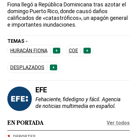
Fiona llegó a República Dominicana tras azotar el
domingo Puerto Rico, donde causó daños
calificados de «catastróficos», un apagón general
e importantes inundaciones.
TEMAS -
HURACÁN FIONA
COE
+
+
DESPLAZADOS
+
EFE
Fehaciente, fidedigno y fácil. Agencia
de noticias multimedia en español.
Ver todos
EN PORTADA
DEPORTES