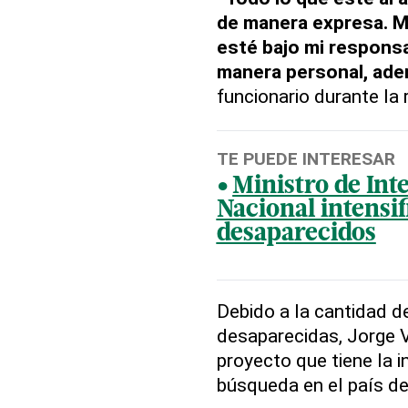
de manera expresa. M
esté bajo mi respons
manera personal, adem
funcionario durante la 
TE PUEDE INTERESAR
Ministro de Inte
Nacional intensi
desaparecidos
Debido a la cantidad 
desaparecidas, Jorge 
proyecto que tiene la i
búsqueda en el país de