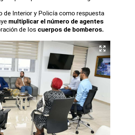
o de Interior y Policía como respuesta
uye
multiplicar el número de agentes
oración de los
cuerpos de bomberos.