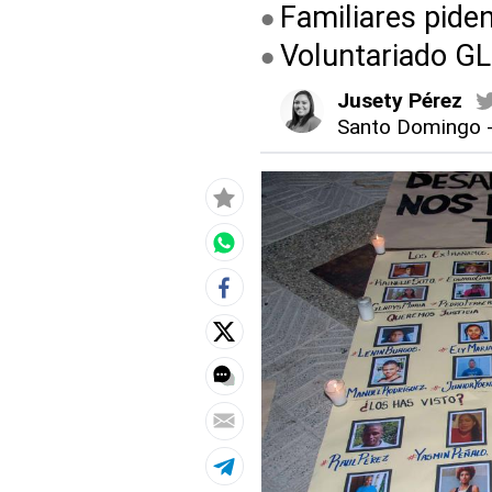
Familiares piden
Voluntariado GL
Jusety Pérez
Santo Domingo