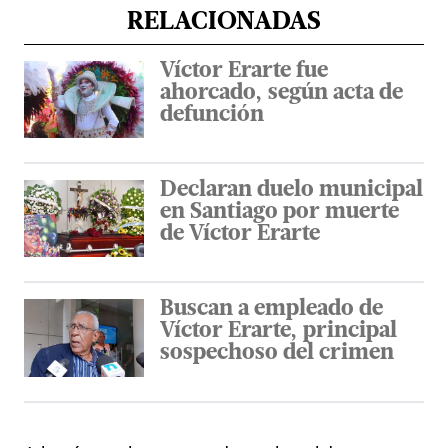
RELACIONADAS
Víctor Erarte fue
ahorcado, según acta de
defunción
Declaran duelo municipal
en Santiago por muerte
de Víctor Erarte
Buscan a empleado de
Víctor Erarte, principal
sospechoso del crimen