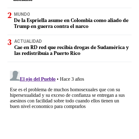
MUNDO
De la Espriella asume en Colombia como aliado de
Trump en guerra contra el narco
ACTUALIDAD
Cae en RD red que recibía drogas de Sudamérica y
las redistribuía a Puerto Rico