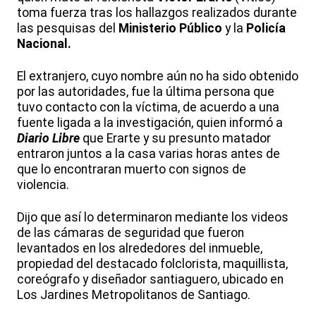
toma fuerza tras los hallazgos realizados durante
las pesquisas del
Ministerio Público
y la
Policía
Nacional.
El extranjero, cuyo nombre aún no ha sido obtenido
por las autoridades, fue la última persona que
tuvo contacto con la víctima, de acuerdo a una
fuente ligada a la investigación, quien informó a
Diario Libre
que Erarte y su presunto matador
entraron juntos a la casa varias horas antes de
que lo encontraran muerto con signos de
violencia.
Dijo que así lo determinaron mediante los videos
de las cámaras de seguridad que fueron
levantados en los alrededores del inmueble,
propiedad del destacado folclorista, maquillista,
coreógrafo y diseñador santiaguero, ubicado en
Los Jardines Metropolitanos de Santiago.