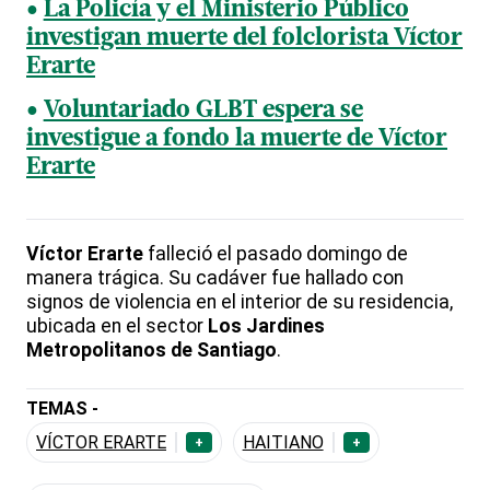
La Policía y el Ministerio Público
investigan muerte del folclorista Víctor
Erarte
Voluntariado GLBT espera se
investigue a fondo la muerte de Víctor
Erarte
Víctor Erarte
falleció el pasado domingo de
manera trágica. Su cadáver fue hallado con
signos de violencia en el interior de su residencia,
ubicada en el sector
Los Jardines
Metropolitanos de Santiago
.
TEMAS -
VÍCTOR ERARTE
HAITIANO
+
+