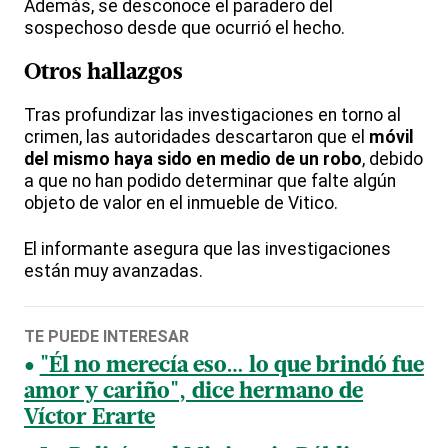
Además, se desconoce el paradero del
sospechoso desde que ocurrió el hecho.
Otros hallazgos
Tras profundizar las investigaciones en torno al
crimen, las autoridades descartaron que el
móvil
del mismo haya sido en medio de un robo
, debido
a que no han podido determinar que falte algún
objeto de valor en el inmueble de Vitico.
El informante asegura que las investigaciones
están muy avanzadas.
TE PUEDE INTERESAR
"Él no merecía eso… lo que brindó fue
amor y cariño", dice hermano de
Víctor Erarte