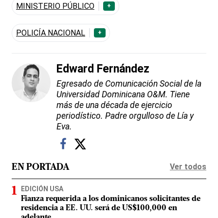
MINISTERIO PÚBLICO
+
POLICÍA NACIONAL
+
Edward Fernández
Egresado de Comunicación Social de la
Universidad Dominicana O&M. Tiene
más de una década de ejercicio
periodístico. Padre orgulloso de Lía y
Eva.
Ver todos
EN PORTADA
EDICIÓN USA
Fianza requerida a los dominicanos solicitantes de
residencia a EE. UU. será de US$100,000 en
adelante