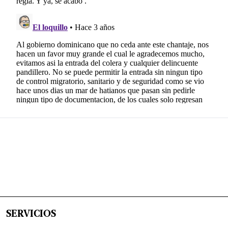
SERVICIOS