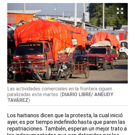
Las actividades comerciales en la frontera siguen
paralizadas este martes.
(
DIARIO LIBRE/ ANEUDY
TAVÁREZ
)
Los haitianos dicen que la protesta, la cual inició
ayer, es por tiempo indefinido hasta que paren las
repatriaciones. También, esperan un mejor trato a