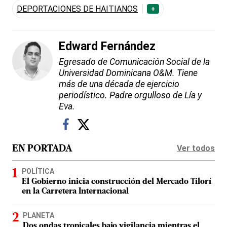
DEPORTACIONES DE HAITIANOS
+
Edward Fernández
Egresado de Comunicación Social de la
Universidad Dominicana O&M. Tiene
más de una década de ejercicio
periodístico. Padre orgulloso de Lía y
Eva.
Ver todos
EN PORTADA
POLÍTICA
El Gobierno inicia construcción del Mercado Tilorí
en la Carretera Internacional
PLANETA
Dos ondas tropicales bajo vigilancia mientras el