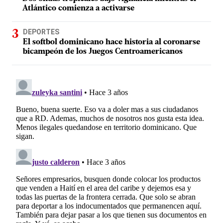
Atlántico comienza a activarse
DEPORTES
El softbol dominicano hace historia al coronarse
bicampeón de los Juegos Centroamericanos