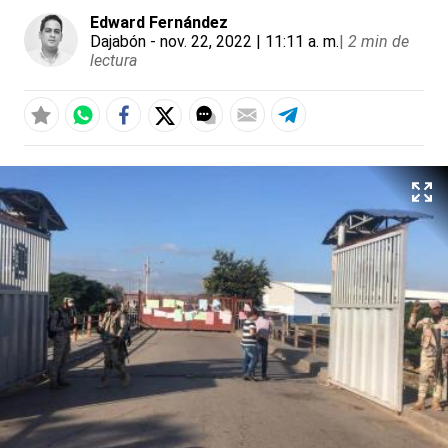
Edward Fernández
Dajabón
- nov. 22, 2022 | 11:11 a. m.
|
2 min de
lectura