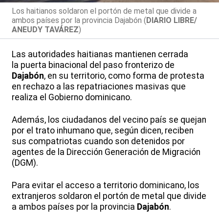
Los haitianos soldaron el portón de metal que divide a
ambos países por la provincia Dajabón (
DIARIO LIBRE/
ANEUDY TAVÁREZ
)
Las autoridades haitianas mantienen cerrada
la puerta binacional del paso fronterizo de
Dajabón
, en su territorio, como forma de protesta
en rechazo a las repatriaciones masivas que
realiza el Gobierno dominicano.
Además, los ciudadanos del vecino país se quejan
por el trato inhumano que, según dicen, reciben
sus compatriotas cuando son detenidos por
agentes de la Dirección Generación de Migración
(DGM).
Para evitar el acceso a territorio dominicano, los
extranjeros soldaron el portón de metal que divide
a ambos países por la provincia
Dajabón
.