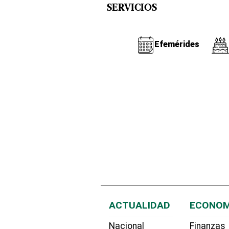
SERVICIOS
Efemérides
ACTUALIDAD
ECONOM
Nacional
Finanzas