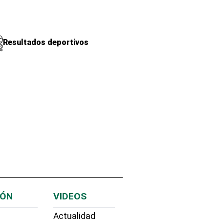
Resultados deportivos
IÓN
VIDEOS
Actualidad