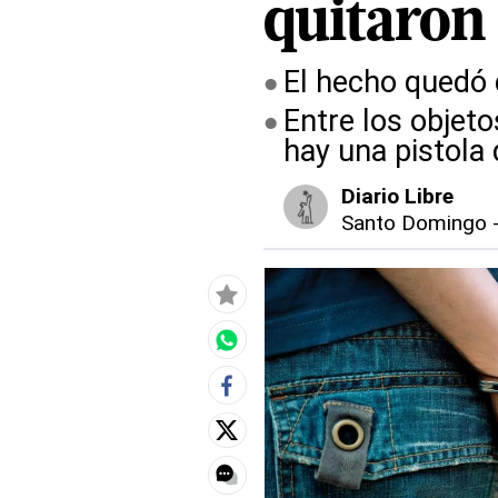
quitaron
El hecho quedó 
Entre los objeto
hay una pistola
Diario Libre
Santo Domingo