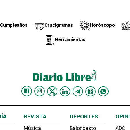
Cumpleaños
Crucigramas
Horóscopo
Herramientas
ÍA
REVISTA
DEPORTES
OPIN
Música
Baloncesto
ADC