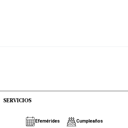
SERVICIOS
Efemérides
Cumpleaños