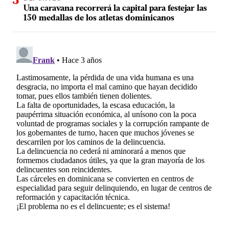
Una caravana recorrerá la capital para festejar las
150 medallas de los atletas dominicanos