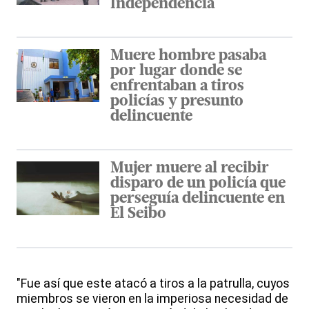
Independencia
Muere hombre pasaba
por lugar donde se
enfrentaban a tiros
policías y presunto
delincuente
Mujer muere al recibir
disparo de un policía que
perseguía delincuente en
El Seibo
"Fue así que este atacó a tiros a la patrulla, cuyos
miembros se vieron en la imperiosa necesidad de