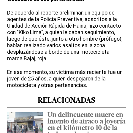
De acuerdo al reporte preliminar, un equipo de
agentes de la Policía Preventiva, adscritos a la
Unidad de Acción Rápida de Haina, hizo contacto
con "Kiko Lima", a quien le daban seguimiento,
luego de que éste, junto a otro hombre (prófugo),
habían realizado varios asaltos en la zona
desplazándose a bordo de una motocicleta
marca Bajaj, roja.
En ese momento, su víctima más reciente fue un
joven de 25 años, a quien despojaron de la
motocicleta y otras pertenencias.
RELACIONADAS
Un delincuente muere en
intento de atraco a joyería
en el kilómetro 10 de la