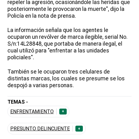
repeler la agresión, ocasionándole las heridas que
posteriormente le provocaron la muerte", dijo la
Policía en la nota de prensa.
La información señala que los agentes le
ocuparon un revólver de marca ilegible, serial No.
S/n:14L28848, que portaba de manera ilegal, el
cual utilizó para "enfrentar a las unidades
policiales".
También se le ocuparon tres celulares de
distintas marcas, los cuales se presume se los
despojó a varias personas.
TEMAS -
ENFRENTAMIENTO
+
PRESUNTO DELINCUENTE
+