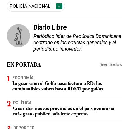
POLICÍA NACIONAL
+
Diario Libre
Periódico líder de República Dominicana
centrado en las noticias generales y el
periodismo innovador.
Ver todos
EN PORTADA
ECONOMÍA
La guerra en el Golfo pasa factura a RD: los
combustibles suben hasta RD$51 por galón
POLÍTICA
Crear dos nuevas provincias en el país generaría
más gasto público, advierte experto
DEPORTES