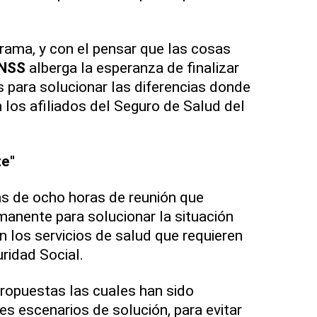
rama, y con el pensar que las cosas
NSS
alberga la esperanza de finalizar
s para solucionar las diferencias donde
los afiliados del Seguro de Salud del
e"
ás de ocho horas de reunión que
manente para solucionar la situación
n los servicios de salud que requieren
uridad Social.
ropuestas las cuales han sido
s escenarios de solución, para evitar