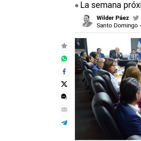
La semana próx
Wilder Páez
Santo Domingo