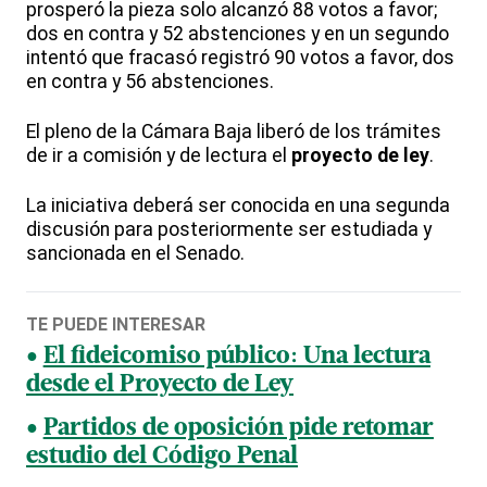
prosperó la pieza solo alcanzó 88 votos a favor;
dos en contra y 52 abstenciones y en un segundo
intentó que fracasó registró 90 votos a favor, dos
en contra y 56 abstenciones.
El pleno de la Cámara Baja liberó de los trámites
de ir a comisión y de lectura el
proyecto de ley
.
La iniciativa deberá ser conocida en una segunda
discusión para posteriormente ser estudiada y
sancionada en el Senado.
TE PUEDE INTERESAR
El fideicomiso público: Una lectura
desde el Proyecto de Ley
Partidos de oposición pide retomar
estudio del Código Penal