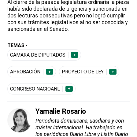
Al cierre de la pasada legislatura ordinaria la pieza
había sido declarada de urgencia y sancionada en
dos lecturas consecutivas pero no logró cumplir
con sus trámites legislativos al no ser conocida y
sancionada en el Senado.
TEMAS -
CÁMARA DE DIPUTADOS
+
APROBACIÓN
PROYECTO DE LEY
+
+
CONGRESO NACIOANL
+
Yamalie Rosario
Periodista dominicana, uasdiana y con
máster internacional. Ha trabajado en
los periódicos Diario Libre y Listín Diario