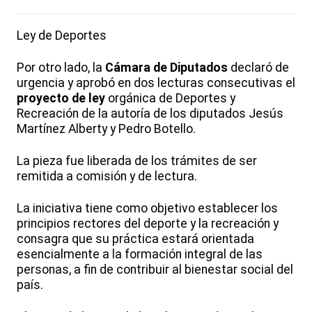
Ley de Deportes
Por otro lado, la
Cámara de Diputados
declaró de
urgencia y aprobó en dos lecturas consecutivas el
proyecto de ley
orgánica de Deportes y
Recreación de la autoría de los diputados Jesús
Martínez Alberty y Pedro Botello.
La pieza fue liberada de los trámites de ser
remitida a comisión y de lectura.
La iniciativa tiene como objetivo establecer los
principios rectores del deporte y la recreación y
consagra que su práctica estará orientada
esencialmente a la formación integral de las
personas, a fin de contribuir al bienestar social del
país.