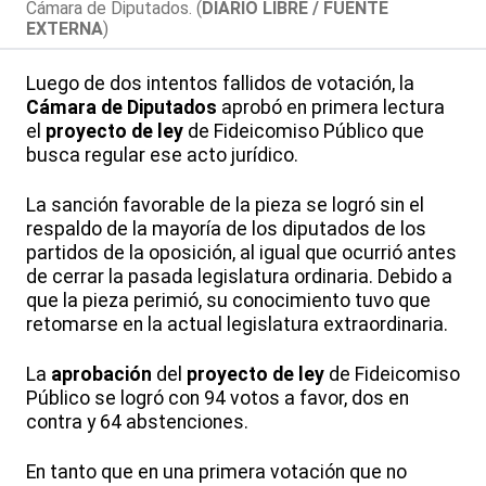
Cámara de Diputados. (
DIARIO LIBRE / FUENTE
EXTERNA
)
Luego de dos intentos fallidos de votación, la
Cámara de Diputados
aprobó en primera lectura
el
proyecto de ley
de Fideicomiso Público que
busca regular ese acto jurídico.
La sanción favorable de la pieza se logró sin el
respaldo de la mayoría de los diputados de los
partidos de la oposición, al igual que ocurrió antes
de cerrar la pasada legislatura ordinaria. Debido a
que la pieza perimió, su conocimiento tuvo que
retomarse en la actual legislatura extraordinaria.
La
aprobación
del
proyecto de ley
de Fideicomiso
Público se logró con 94 votos a favor, dos en
contra y 64 abstenciones.
En tanto que en una primera votación que no