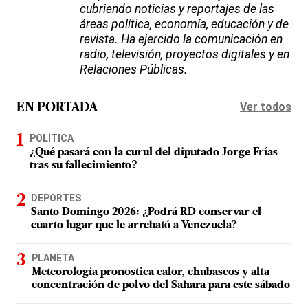
cubriendo noticias y reportajes de las
áreas política, economía, educación y de
revista. Ha ejercido la comunicación en
radio, televisión, proyectos digitales y en
Relaciones Públicas.
Ver todos
EN PORTADA
POLÍTICA
¿Qué pasará con la curul del diputado Jorge Frías
tras su fallecimiento?
DEPORTES
Santo Domingo 2026: ¿Podrá RD conservar el
cuarto lugar que le arrebató a Venezuela?
PLANETA
Meteorología pronostica calor, chubascos y alta
concentración de polvo del Sahara para este sábado