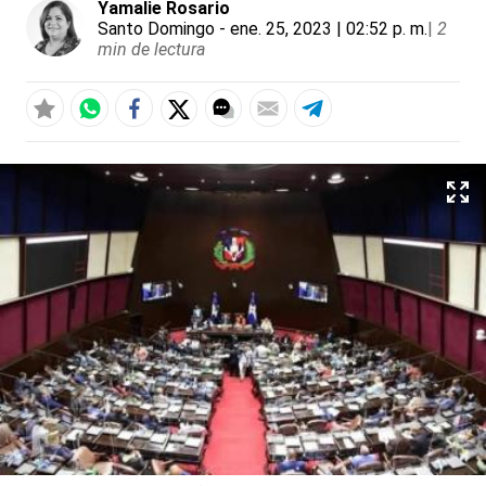
Yamalie Rosario
Santo Domingo
- ene. 25, 2023 | 02:52 p. m.
|
2
min de lectura