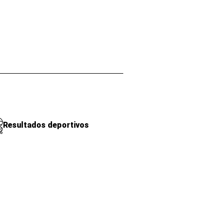
Resultados deportivos