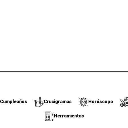
Cumpleaños
Crucigramas
Horóscopo
Herramientas