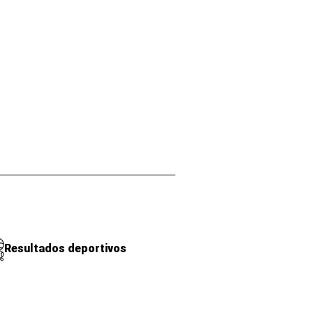
Resultados deportivos