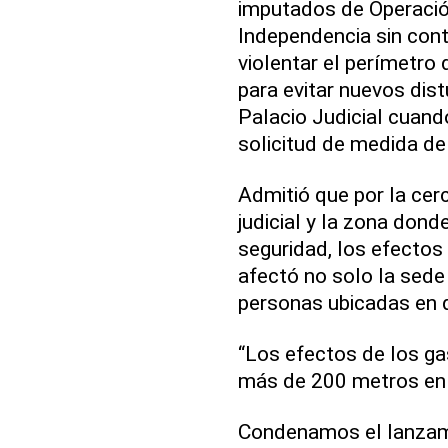
imputados de Operació
Independencia sin cont
violentar el perímetro
para evitar nuevos dis
Palacio Judicial cuand
solicitud de medida de
Admitió que por la cerc
judicial y la zona dond
seguridad, los efectos
afectó no solo la sede
personas ubicadas en 
“Los efectos de los g
más de 200 metros en 
Condenamos el lanzam