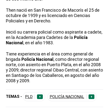
Then nació en San Francisco de Macorís el 25 de
octubre de 1959 y es licenciado en Ciencias
Policiales y en Derecho.
Inició su carrera policial como aspirante a cadete,
en la Academia para Cadetes de la
Policía
Nacional
, en el año 1983.
Tiene experiencia en el área como general de
brigada
Policía Nacional
, como director regional
norte, con asiento en Puerto Plata, en el año 2008
y 2009; director regional Cibao Central, con asiento
en Santiago de los Caballeros, en agosto del año
2008 y 2009.
TEMAS -
PLD
POLICÍA NACIONAL
+
+