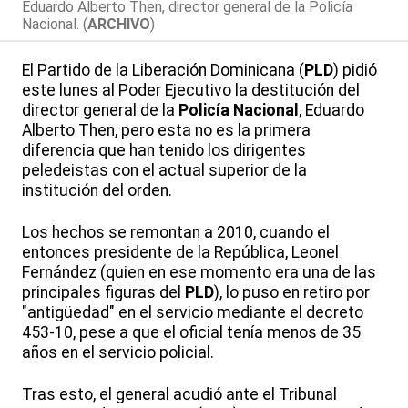
Eduardo Alberto Then, director general de la Policía
Nacional. (
ARCHIVO
)
El Partido de la Liberación Dominicana (
PLD
) pidió
este lunes al Poder Ejecutivo la destitución del
director general de la
Policía Nacional
, Eduardo
Alberto Then, pero esta no es la primera
diferencia que han tenido los dirigentes
peledeistas con el actual superior de la
institución del orden.
Los hechos se remontan a 2010, cuando el
entonces presidente de la República, Leonel
Fernández (quien en ese momento era una de las
principales figuras del
PLD
), lo puso en retiro por
"antigüedad" en el servicio mediante el decreto
453-10, pese a que el oficial tenía menos de 35
años en el servicio policial.
Tras esto, el general acudió ante el Tribunal