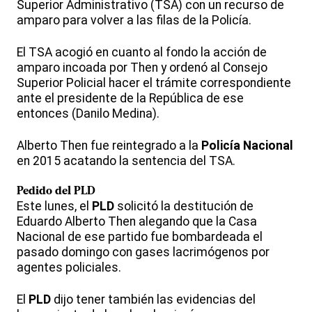
Superior Administrativo (TSA) con un recurso de
amparo para volver a las filas de la Policía.
El TSA acogió en cuanto al fondo la acción de
amparo incoada por Then y ordenó al Consejo
Superior Policial hacer el trámite correspondiente
ante el presidente de la República de ese
entonces (Danilo Medina).
Alberto Then fue reintegrado a la
Policía Nacional
en 2015 acatando la sentencia del TSA.
Pedido del
PLD
Este lunes, el
PLD
solicitó la destitución de
Eduardo Alberto Then alegando que la Casa
Nacional de ese partido fue bombardeada el
pasado domingo con gases lacrimógenos por
agentes policiales.
El
PLD
dijo tener también las evidencias del