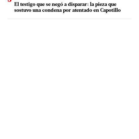
El testigo que se negó a disparar: la pieza que
sostuvo una condena por atentado en Capotillo