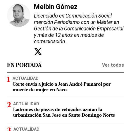
Melbin Gómez
Licenciado en Comunicación Social
mención Periodismo con un Máster en
Gestión de la Comunicación Empresarial
y más de 12 años en medios de
comunicación.
Ver todos
EN PORTADA
ACTUALIDAD
Corte envía a juicio a Jean André Pumarol por
muerte de mujer en Naco
ACTUALIDAD
Ladrones de piezas de vehículos azotan la
urbanización San José en Santo Domingo Norte
ACTUALIDAD