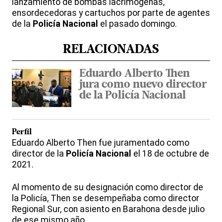
lanzamiento de bombas lacrimógenas,
ensordecedoras y cartuchos por parte de agentes
de la
Policía Nacional
el pasado domingo.
RELACIONADAS
Eduardo Alberto Then
jura como nuevo director
de la Policía Nacional
Perfil
Eduardo Alberto Then fue juramentado como
director de la
Policía Nacional
el 18 de octubre de
2021.
Al momento de su designación como director de
la Policía, Then se desempeñaba como director
Regional Sur, con asiento en Barahona desde julio
de ese mismo año.