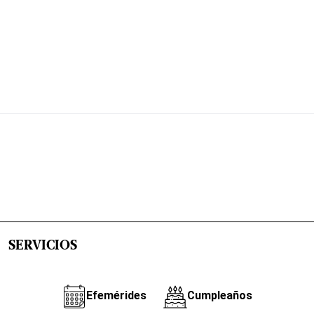
SERVICIOS
Efemérides
Cumpleaños