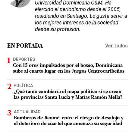
Universidad Dominicana O&M. Ha
ejercido el periodismo desde el 2005,
residiendo en Santiago. Le gusta servir a
los mejores intereses de la sociedad
desde su profesión.
Ver todos
EN PORTADA
DEPORTES
Con 15 oros impulsados por el boxeo, Dominicana
sube al cuarto lugar en los Juegos Centrocaribeños
POLÍTICA
¿Qué tanto cambiaría el mapa político si se crean
las provincias Santa Lucía y Matías Ramón Mella?
ACTUALIDAD
Bomberos de Jicomé, entre el riesgo de desalojo y
el deterioro de cuartel que amenaza su seguridad