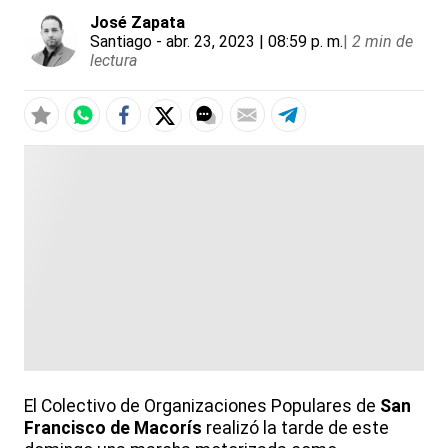
José Zapata
Santiago
- abr. 23, 2023 | 08:59 p. m.
|
2 min de
lectura
El Colectivo de Organizaciones Populares de
San
Francisco de Macorís
realizó la tarde de este