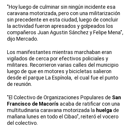
"Hoy luego de culminar sin ningún incidente esa
caravana motorizada, pero con una militarización
sin precedente en esta ciudad, luego de concluir
la actividad fueron apresados y golpeados los
compañeros Juan Agustin Sánchez y Felipe Mena",
dijo Mercado.
Los manifestantes mientras marchaban eran
vigilados de cerca por efectivos policiales y
militares. Recorrieron varias calles del municipio
luego de que en motores y bicicletas salieron
desde el parque La Espínola, el cual fue el punto
de reunión.
"El Colectivo de Organizaciones Populares de
San
Francisco de Macorís
acaba de ratificar con una
multitudinaria caravana motorizada la
huelga
de
mañana lunes en todo el Cibao", reiteró el vocero
del colectivo.