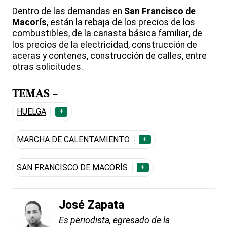
Dentro de las demandas en
San Francisco de
Macorís
, están la rebaja de los precios de los
combustibles, de la canasta básica familiar, de
los precios de la electricidad, construcción de
aceras y contenes, construcción de calles, entre
otras solicitudes.
TEMAS -
HUELGA
+
MARCHA DE CALENTAMIENTO
+
SAN FRANCISCO DE MACORÍS
+
José Zapata
Es periodista, egresado de la