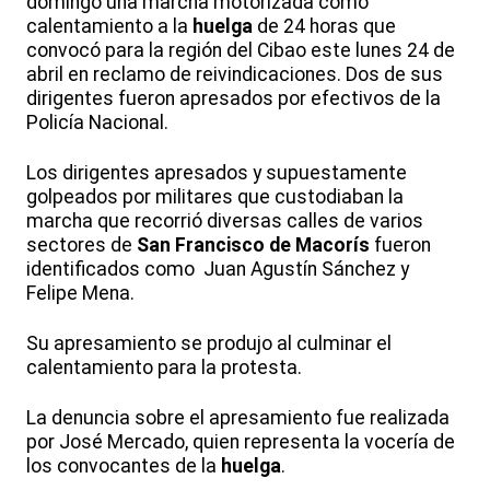
domingo una marcha motorizada como
calentamiento a la
huelga
de 24 horas que
convocó para la región del Cibao este lunes 24 de
abril en reclamo de reivindicaciones. Dos de sus
dirigentes fueron apresados por efectivos de la
Policía Nacional.
Los dirigentes apresados y supuestamente
golpeados por militares que custodiaban la
marcha que recorrió diversas calles de varios
sectores de
San Francisco de Macorís
fueron
identificados como Juan Agustín Sánchez y
Felipe Mena.
Su apresamiento se produjo al culminar el
calentamiento para la protesta.
La denuncia sobre el apresamiento fue realizada
por José Mercado, quien representa la vocería de
los convocantes de la
huelga
.