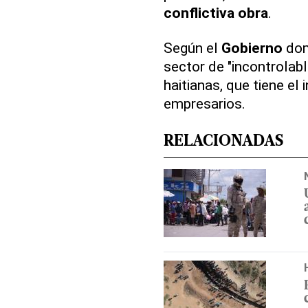
conflictiva obra
.
Según el
Gobierno
dom
sector de "incontrolabl
haitianas, que tiene el 
empresarios.
RELACIONADAS