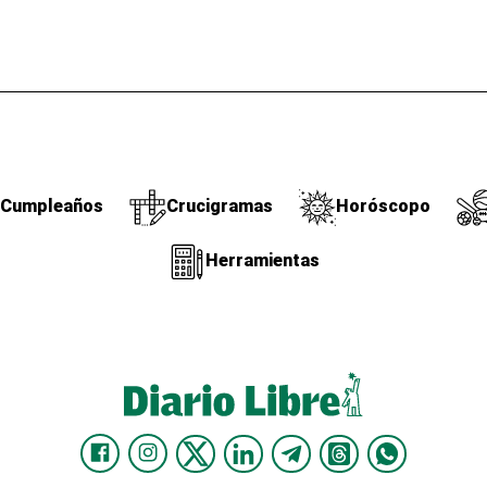
Cumpleaños
Crucigramas
Horóscopo
Herramientas