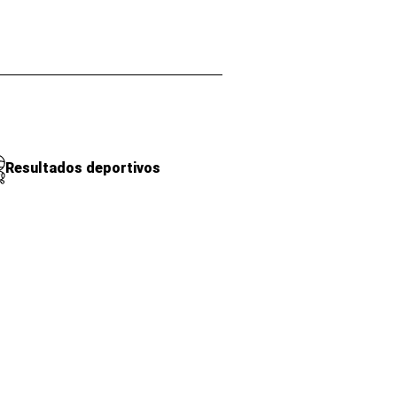
Resultados deportivos