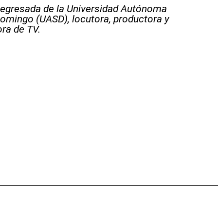
 egresada de la Universidad Autónoma
omingo (UASD), locutora, productora y
ra de TV.