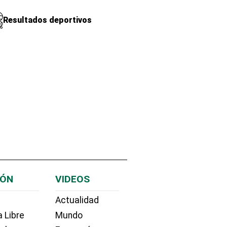
Resultados deportivos
IÓN
VIDEOS
Actualidad
 Libre
Mundo