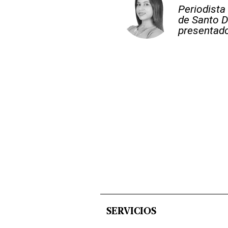
Periodista
de Santo D
presentado
SERVICIOS