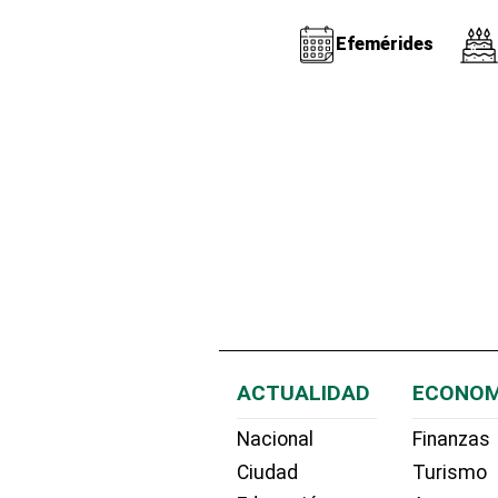
Efemérides
ACTUALIDAD
ECONOM
Nacional
Finanzas
Ciudad
Turismo