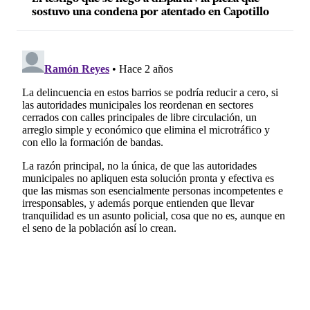
sostuvo una condena por atentado en Capotillo