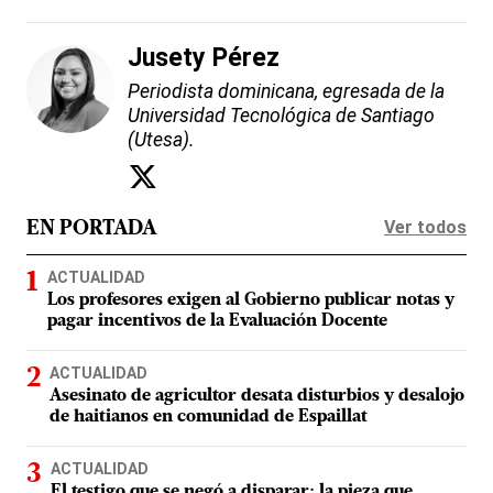
Jusety Pérez
Periodista dominicana, egresada de la
Universidad Tecnológica de Santiago
(Utesa).
Ver todos
EN PORTADA
ACTUALIDAD
Los profesores exigen al Gobierno publicar notas y
pagar incentivos de la Evaluación Docente
ACTUALIDAD
Asesinato de agricultor desata disturbios y desalojo
de haitianos en comunidad de Espaillat
ACTUALIDAD
El testigo que se negó a disparar: la pieza que