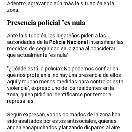
Adentro, agravando aún más la situación en la
zona.
Presencia policial "es nula"
Ante la situación, los lugareños piden a las
autoridades de la
Policía Nacional
intensificar las
medidas de seguridad en la zona al considerar
que actualmente "es nula".
"¿Dónde está la policía? No podemos confiar en
que nos protejan si no hay una presencia de ellos
aquí y mucho menos medidas para controlar esta
violencia", expresó uno de los residentes en la
zona, quien pidió no identificarse por temor a
represalias.
Según expresan, varios colmados de la zona han
sido asaltados por estos antisociales, quienes
andan encapuchados y lanzando disparos al aire.