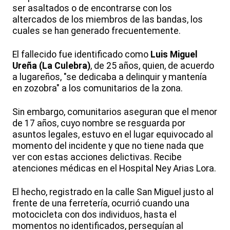
ser asaltados o de encontrarse con los
altercados de los miembros de las bandas, los
cuales se han generado frecuentemente.
El fallecido fue identificado como
Luis Miguel
Ureña (La Culebra)
, de 25 años, quien, de acuerdo
a lugareños, "se dedicaba a delinquir y mantenía
en zozobra" a los comunitarios de la zona.
Sin embargo, comunitarios aseguran que el menor
de 17 años, cuyo nombre se resguarda por
asuntos legales, estuvo en el lugar equivocado al
momento del incidente y que no tiene nada que
ver con estas acciones delictivas. Recibe
atenciones médicas en el Hospital Ney Arias Lora.
El hecho, registrado en la calle San Miguel justo al
frente de una ferretería, ocurrió cuando una
motocicleta con dos individuos, hasta el
momentos no identificados, perseguían al