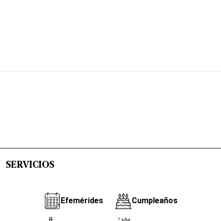
SERVICIOS
Efemérides
Cumpleaños