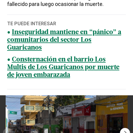
fallecido para luego ocasionar la muerte.
TE PUEDE INTERESAR
Inseguridad mantiene en “pánico” a
comunitarios del sector Los
Guaricanos
Consternación en el barrio Los
Multis de Los Guaricanos por muerte
de joven embarazada