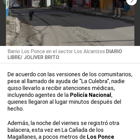
Barrio Los Ponce en el sector Los Alcarrizos.
DIARIO
LIBRE/ JOLIVER BRITO
De acuerdo con las versiones de los comunitarios,
pese al llamado de ayuda de "La Culebra", nadie
quiso llevarlo a recibir atenciones médicas,
incluyendo agentes de la
Policía Nacional
,
quienes llegaron al lugar minutos después del
hecho.
Además, la noche del viernes se registró otra
balacera, esta vez en La Cañada de los
Magallanes, a pocos metros de
Los Ponce