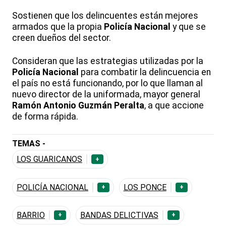
Sostienen que los delincuentes están mejores
armados que la propia
Policía Nacional
y que se
creen dueños del sector.
Consideran que las estrategias utilizadas por la
Policía Nacional
para combatir la delincuencia en
el país no está funcionando, por lo que llaman al
nuevo director de la uniformada, mayor general
Ramón Antonio Guzmán Peralta
, a que accione
de forma rápida.
TEMAS -
LOS GUARICANOS
+
POLICÍA NACIONAL
LOS PONCE
+
+
BARRIO
BANDAS DELICTIVAS
+
+