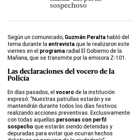
sospechoso
Según un comunicado,
Guzmán Peralta
habló del
tema durante la
entrevista
que le realizaron este
viernes en el
programa
radial El Gobierno de la
Mañana, que se transmite por la emisora Z-101.
Las declaraciones del vocero de la
Policía
En días pasados, el
vocero
de la institución
expresó: “Nuestras patrullas estarán y se
mantendrán durante todos los días festivos
realizando acciones preventivas. Exclusivamente
con todas aquellas
personas con perfil
sospecho
que estarán siendo detenidas y
depuradas para evitar que ocurran hechos