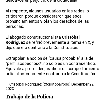
delictivos en perjuicio de la ciudadanía”.
Al respecto, algunos usuarios en las redes lo
criticaron, porque consideraron que esos
pronunciamientos
violan
los derechos de las
personas.
El abogado constitucionalista
Cristóbal
Rodríguez
se refirió brevemente al tema en X, y
dijo que era contrario a la Constitución.
Extrapolar la noción de “causa probable” a la de
“perfil sospechoso”, no solo es un contrasentido.
Equivale a pretender justificar un comportamiento
policial notoriamente contrario a la Constitución.
— Cristóbal Rodríguez (@cristobalrodg)
December 22,
2023
Trabajo de la Policía