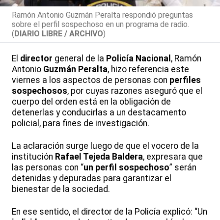
Ramón Antonio Guzmán Peralta respondió preguntas
sobre el perfil sospechoso en un programa de radio.
(
DIARIO LIBRE / ARCHIVO
)
El
director
general de la
Policía Nacional
,
Ramón
Antonio
Guzmán Peralta
, hizo referencia este
viernes a los aspectos de personas con
perfiles
sospechosos
, por cuyas razones aseguró que el
cuerpo del orden está en la obligación de
detenerlas y conducirlas a un destacamento
policial, para fines de investigación.
La aclaración surge luego de que el vocero de la
institución
Rafael Tejeda Baldera
, expresara que
las personas con “
un perfil sospechoso
” serán
detenidas y depuradas para garantizar el
bienestar de la sociedad.
En ese sentido, el director de la Policía explicó: “Un