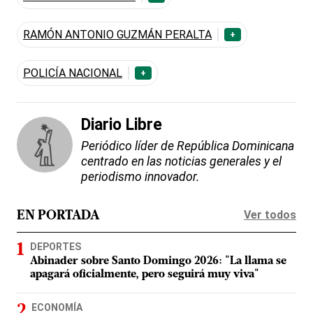
RAMÓN ANTONIO GUZMÁN PERALTA
+
POLICÍA NACIONAL
+
Diario Libre
Periódico líder de República Dominicana
centrado en las noticias generales y el
periodismo innovador.
Ver todos
EN PORTADA
DEPORTES
Abinader sobre Santo Domingo 2026: "La llama se
apagará oficialmente, pero seguirá muy viva"
ECONOMÍA