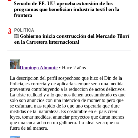
Senado de EE. UU. aprueba extensión de los
programas que benefician industria textil en la
frontera
POLÍTICA
El Gobierno inicia construcción del Mercado Tilorí
en la Carretera Internacional