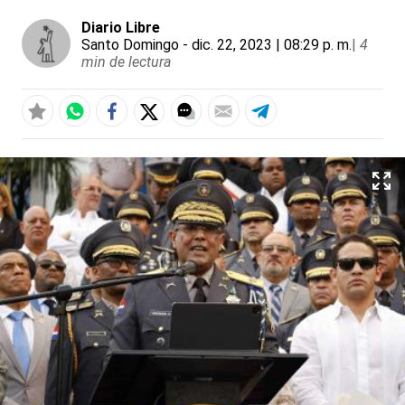
Diario Libre
Santo Domingo
- dic. 22, 2023 | 08:29 p. m.
|
4
min de lectura