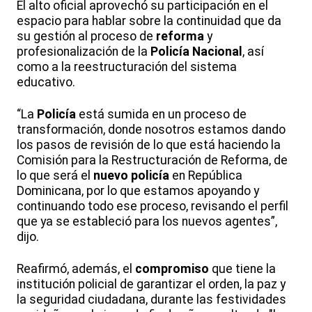
El alto oficial aprovechó su participación en el
espacio para hablar sobre la continuidad que da
su gestión al proceso de
reforma
y
profesionalización de la
Policía Nacional
, así
como a la reestructuración del sistema
educativo.
“La
Policía
está sumida en un proceso de
transformación, donde nosotros estamos dando
los pasos de revisión de lo que está haciendo la
Comisión para la Restructuración de Reforma, de
lo que será el
nuevo policía
en República
Dominicana, por lo que estamos apoyando y
continuando todo ese proceso, revisando el perfil
que ya se estableció para los nuevos agentes”,
dijo.
Reafirmó, además, el
compromiso
que tiene la
institución policial de garantizar el orden, la paz y
la seguridad ciudadana, durante las festividades