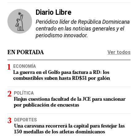
Diario Libre
Periódico líder de República Dominicana
centrado en las noticias generales y el
periodismo innovador.
Ver todos
EN PORTADA
ECONOMÍA
La guerra en el Golfo pasa factura a RD: los
combustibles suben hasta RD$51 por galón
POLÍTICA
Finjus cuestiona facultad de la JCE para sancionar
por publicación de encuestas
DEPORTES
Una caravana recorrerá la capital para festejar las
150 medallas de los atletas dominicanos