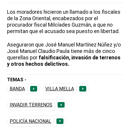
Los moradores hicieron un llamado a los fiscales
de la Zona Oriental, encabezados por el
procurador fiscal Milcíades Guzmán, a que no
permitan que el acusado sea puesto en libertad.
Aseguraron que José Manuel Martínez Núñez y/o
José Manuel Claudio Paula tiene más de cinco
querellas por
falsificación, invasión de terrenos
y otros hechos delictivos.
TEMAS -
BANDA
VILLA MELLA
+
+
INVADIR TERRENOS
+
POLICÍA NACIONAL
+