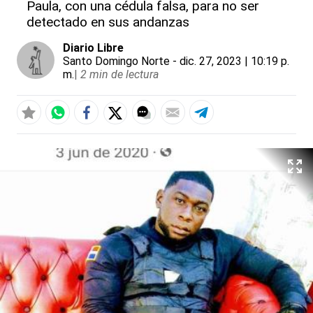
Paula, con una cédula falsa, para no ser
detectado en sus andanzas
Diario Libre
Santo Domingo Norte
- dic. 27, 2023 | 10:19 p.
m.
|
2 min de lectura