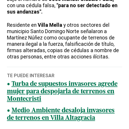
con una cédula falsa,
"para no ser detectado en
sus andanzas".
Residente en
Villa Mella
y otros sectores del
municipio Santo Domingo Norte señalaron a
Martínez Núñez como ocupante de terrenos de
manera ilegal a la fuerza, falsificación de título,
firmas alteradas, copias de cédulas a nombre de
otras personas, entre otras acciones ilícitas.
TE PUEDE INTERESAR
Turba de supuestos invasores agrede
mujer para despojarla de terrenos en
Montecristi
Medio Ambiente desaloja invasores
de terrenos en Villa Altagracia