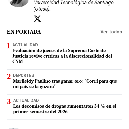
Universidad Tecnológica de Santiago
(Utesa).
Ver todos
EN PORTADA
ACTUALIDAD
Evaluación de jueces de la Suprema Corte de
Justicia revive críticas a la discrecionalidad del
CNM
DEPORTES
Marileidy Paulino tras ganar oro: "Corrí para que
mi país se la gozara"
ACTUALIDAD
Los decomisos de drogas aumentaron 34 % en el
primer semestre del 2026