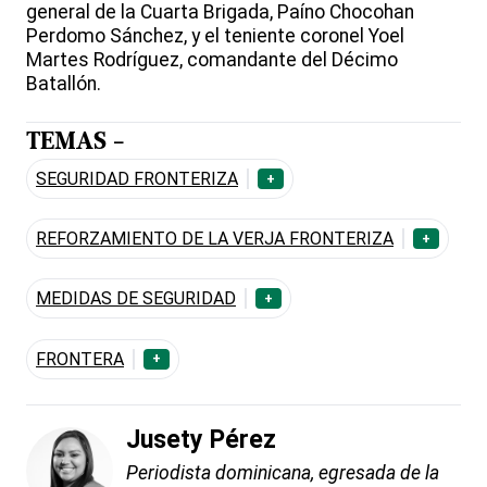
general de la Cuarta Brigada, Paíno Chocohan
Perdomo Sánchez, y el teniente coronel Yoel
Martes Rodríguez, comandante del Décimo
Batallón.
TEMAS -
SEGURIDAD FRONTERIZA
+
REFORZAMIENTO DE LA VERJA FRONTERIZA
+
MEDIDAS DE SEGURIDAD
+
FRONTERA
+
Jusety Pérez
Periodista dominicana, egresada de la