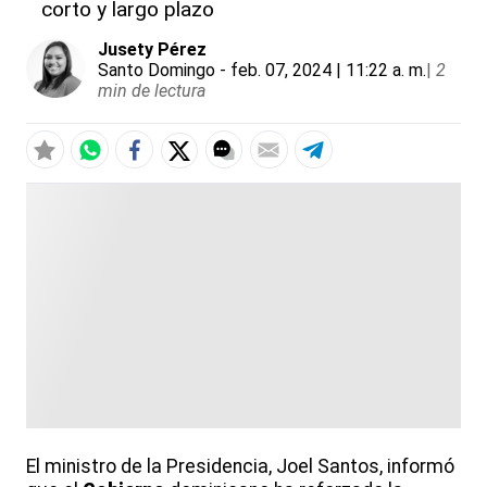
corto y largo plazo
Jusety Pérez
Santo Domingo
- feb. 07, 2024 | 11:22 a. m.
|
2
min de lectura
El ministro de la Presidencia, Joel Santos, informó