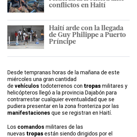
conflictos en Haití
Haití arde con la llegada
de Guy Philippe a Puerto
Príncipe
Desde tempranas horas de la mañana de este
miércoles una gran cantidad
de
vehículos
todoterrenos con
tropas
militares y
helicópteros llegó a la provincia Dajabón para
contrarrestar cualquier eventualidad que se
pudiera presentar en la zona fronteriza por las
manifestaciones
que se registran en Haití.
Los
comandos
militares de las
nuevas
tropas
están siendo dirigidos por el