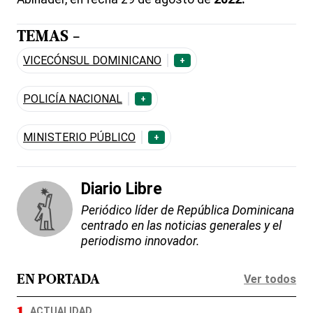
TEMAS -
VICECÓNSUL DOMINICANO
+
POLICÍA NACIONAL
+
MINISTERIO PÚBLICO
+
Diario Libre
Periódico líder de República Dominicana
centrado en las noticias generales y el
periodismo innovador.
Ver todos
EN PORTADA
ACTUALIDAD