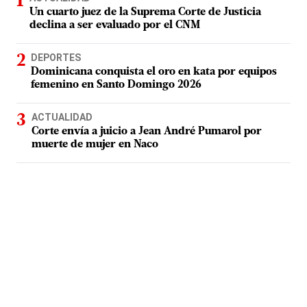
Un cuarto juez de la Suprema Corte de Justicia
declina a ser evaluado por el CNM
DEPORTES
Dominicana conquista el oro en kata por equipos
femenino en Santo Domingo 2026
ACTUALIDAD
Corte envía a juicio a Jean André Pumarol por
muerte de mujer en Naco