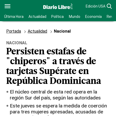
Edición USA
Última Hora
Actualidad
Política
Mundo
Economía
Revis
Portada
Actualidad
Nacional
NACIONAL
Persisten estafas de
"chiperos" a través de
tarjetas Supérate en
República Dominicana
El núcleo central de esta red opera en la
región Sur del país, según las autoridades
Este jueves se espera la medida de coerción
para tres mujeres apresadas, acusadas de