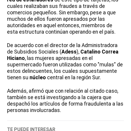
cuales realizaban sus fraudes a través de
comercios pequeños. Sin embargo, pese a que
muchos de ellos fueron apresados por las
autoridades en aquel entonces, miembros de
esta estructura continúan operando en el país.
De acuerdo con el director de la Administradora
de Subsidios Sociales (
Adess
),
Catalino Correa
Hiciano
, las mujeres apresadas en el
supermercado fueron utilizadas como "mulas" de
estos delincuentes, los cuales supuestamente
tienen su
núcleo
central en la región Sur.
Además, afirmó que con relación al citado caso,
también se está investigando a la cajera que
despachó los artículos de forma fraudulenta a las
personas involucradas.
TE PUEDE INTERESAR