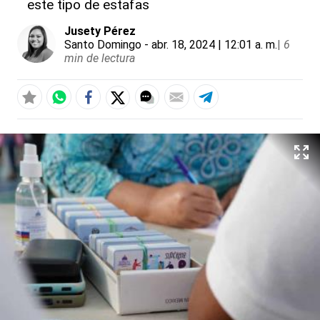
este tipo de estafas
Jusety Pérez
Santo Domingo
- abr. 18, 2024 | 12:01 a. m.
|
6
min de lectura