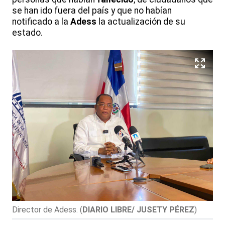
se han ido fuera del país y que no habían
notificado a la
Adess
la actualización de su
estado.
Director de Adess.
(
DIARIO LIBRE/ JUSETY PÉREZ
)