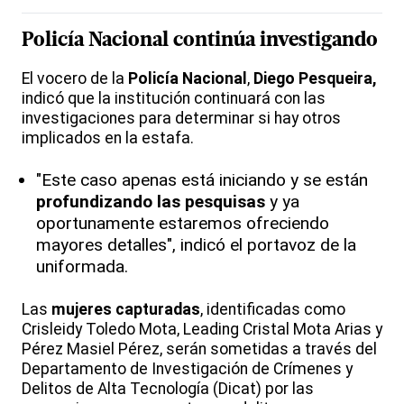
Policía Nacional
continúa investigando
El vocero de la
Policía Nacional
,
Diego Pesqueira,
indicó que la institución continuará con las
investigaciones para determinar si hay otros
implicados en la estafa.
"Este caso apenas está iniciando y se están
profundizando las pesquisas
y ya
oportunamente estaremos ofreciendo
mayores detalles", indicó el portavoz de la
uniformada.
Las
mujeres capturadas
, identificadas como
Crisleidy Toledo Mota, Leading Cristal Mota Arias y
Pérez Masiel Pérez, serán sometidas a través del
Departamento de Investigación de Crímenes y
Delitos de Alta Tecnología (Dicat) por las