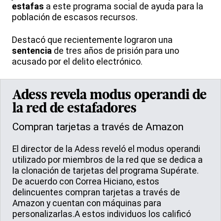
estafas
a este programa social de ayuda para la
población de escasos recursos.
Destacó que recientemente lograron una
sentencia
de tres años de prisión para uno
acusado por el delito electrónico.
Adess revela modus operandi de
la red de estafadores
Compran tarjetas a través de Amazon
El director de la Adess reveló el modus operandi
utilizado por miembros de la red que se dedica a
la clonación de tarjetas del programa Supérate.
De acuerdo con Correa Hiciano, estos
delincuentes compran tarjetas a través de
Amazon y cuentan con máquinas para
personalizarlas.A estos individuos los calificó