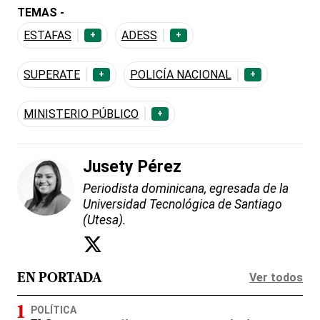
TEMAS -
ESTAFAS
ADESS
+
+
SUPERATE
POLICÍA NACIONAL
+
+
MINISTERIO PÚBLICO
+
Jusety Pérez
Periodista dominicana, egresada de la
Universidad Tecnológica de Santiago
(Utesa).
Ver todos
EN PORTADA
POLÍTICA