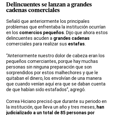
Delincuentes se lanzan a grandes
cadenas comerciales
Señaló que anteriormente los principales
problemas que enfrentaba la institución ocurrían
en los
comercios pequeños
. Dijo que ahora estos
delincuentes acuden a
grandes cadenas
comerciales para realizar sus
estafas
.
“Anteriormente nuestro dolor de cabeza eran los
pequeños comerciantes, porque hay muchas
personas sin ninguna preparación que son
sorprendidos por estos malhechores y que le
quitaban el dinero, los envolvían de una manera
que cuando venían aquí era que se daban cuenta
de que habían sido estafados”, agregó.
Correa Hiciano precisó que durante su periodo en
la institución, que lleva un año y tres meses,
han
judicializado a un total de 85 personas por