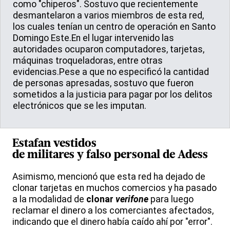
como "chiperos". Sostuvo que recientemente
desmantelaron a varios miembros de esta red,
los cuales tenían un centro de operación en Santo
Domingo Este.En el lugar intervenido las
autoridades ocuparon computadores, tarjetas,
máquinas troqueladoras, entre otras
evidencias.Pese a que no especificó la cantidad
de personas apresadas, sostuvo que fueron
sometidos a la justicia para pagar por los delitos
electrónicos que se les imputan.
Estafan vestidos
de militares y falso personal de
Adess
Asimismo, mencionó que esta red ha dejado de
clonar tarjetas en muchos comercios y ha pasado
a la modalidad de
clonar
verifone
para luego
reclamar el dinero a los comerciantes afectados,
indicando que el dinero había caído ahí por "error".