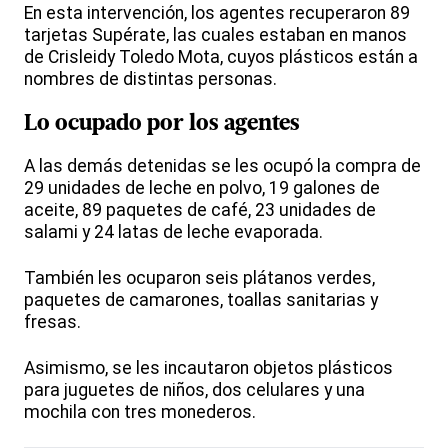
En esta intervención, los agentes recuperaron 89
tarjetas Supérate, las cuales estaban en manos
de Crisleidy Toledo Mota, cuyos plásticos están a
nombres de distintas personas.
Lo ocupado por los agentes
A las demás detenidas se les ocupó la compra de
29 unidades de leche en polvo, 19 galones de
aceite, 89 paquetes de café, 23 unidades de
salami y 24 latas de leche evaporada.
También les ocuparon seis plátanos verdes,
paquetes de camarones, toallas sanitarias y
fresas.
Asimismo, se les incautaron objetos plásticos
para juguetes de niños, dos celulares y una
mochila con tres monederos.