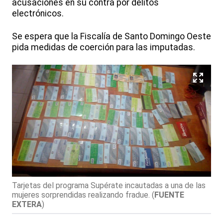
acusaciones en su contra por delitos
electrónicos.
Se espera que la Fiscalía de Santo Domingo Oeste
pida medidas de coerción para las imputadas.
Tarjetas del programa Supérate incautadas a una de las
mujeres sorprendidas realizando fradue.
(
FUENTE
EXTERA
)