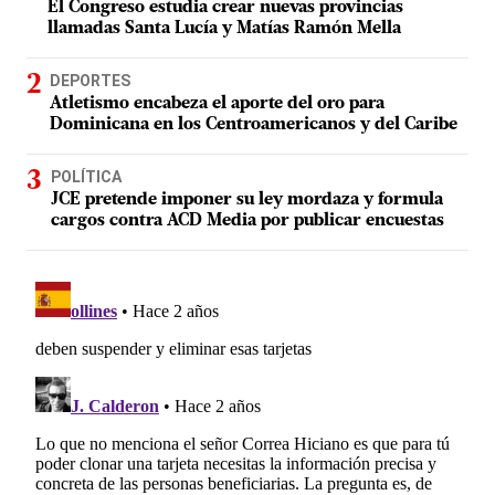
El Congreso estudia crear nuevas provincias
llamadas Santa Lucía y Matías Ramón Mella
DEPORTES
Atletismo encabeza el aporte del oro para
Dominicana en los Centroamericanos y del Caribe
POLÍTICA
JCE pretende imponer su ley mordaza y formula
cargos contra ACD Media por publicar encuestas