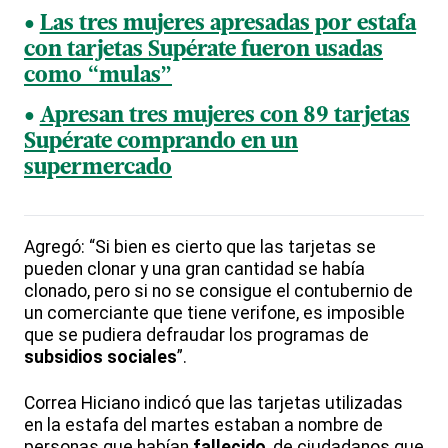
Las tres mujeres apresadas por estafa
con tarjetas Supérate fueron usadas
como “mulas”
Apresan tres mujeres con 89 tarjetas
Supérate comprando en un
supermercado
Agregó: “Si bien es cierto que las tarjetas se
pueden clonar y una gran cantidad se había
clonado, pero si no se consigue el contubernio de
un comerciante que tiene verifone, es imposible
que se pudiera defraudar los programas de
subsidios sociales
”.
Correa Hiciano indicó que las tarjetas utilizadas
en la estafa del martes estaban a nombre de
personas que habían
fallecido
, de ciudadanos que