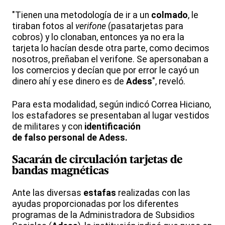
"Tienen una metodología de ir a un
colmado
, le
tiraban fotos al
verifone
(pasatarjetas para
cobros) y lo clonaban, entonces ya no era la
tarjeta lo hacían desde otra parte, como decimos
nosotros, preñaban el verifone. Se apersonaban a
los comercios y decían que por error le cayó un
dinero ahí y ese dinero es de
Adess
", reveló.
Para esta modalidad, según indicó Correa Hiciano,
los estafadores se presentaban al lugar vestidos
de militares y con
identificación
de falso personal de Adess.
Sacarán de circulación tarjetas de
bandas magnéticas
Ante las diversas
estafas
realizadas con las
ayudas proporcionadas por los diferentes
programas de la Administradora de Subsidios