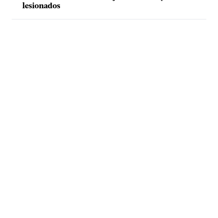
lesionados