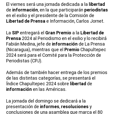
El viernes será una jornada dedicada a la
libertad
de
información
, en la que participarán
periodistas
en el exilio y el presidente de la Comisión de
Libertad de Prensa
e Información, Carlos Jornet.
La
SIP
entregará el
Gran
Premio
a la
Libertad de
Prensa
2024 al Periodismo en el exilio y lo recibirá
Fabián Medina, jefe de
información
de La Prensa
(Nicaragua), mientras que el
Premio
Chapultepec
2024 será para el Comité para la Protección de
Periodistas (CPJ).
Además de también hacer entrega de los premios
de las distintas categorías, se presentará el
Índice Chapultepec 2024 sobre
libertad
de
información
en las Américas.
La jornada del domingo se dedicará a la
presentación de
informes
,
resoluciones
y
conclusiones de una asamblea que marca el 80