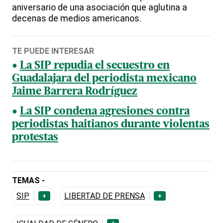
aniversario de una asociación que aglutina a
decenas de medios americanos.
TE PUEDE INTERESAR
La SIP repudia el secuestro en
Guadalajara del periodista mexicano
Jaime Barrera Rodríguez
La SIP condena agresiones contra
periodistas haitianos durante violentas
protestas
TEMAS -
SIP
LIBERTAD DE PRENSA
+
+