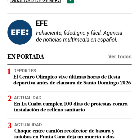
IGUALDAD DE GÉNERO
+
EFE
Fehaciente, fidedigno y fácil. Agencia
de noticias multimedia en español.
Ver todos
EN PORTADA
DEPORTES
El Centro Olímpico vive últimas horas de fiesta
deportiva antes de clausura de Santo Domingo 2026
ACTUALIDAD
En La Cuaba cumplen 100 días de protestas contra
instalación de relleno sanitario
ACTUALIDAD
Choque entre camión recolector de basura y
autobús en Punta Cana deja un muerto y dos