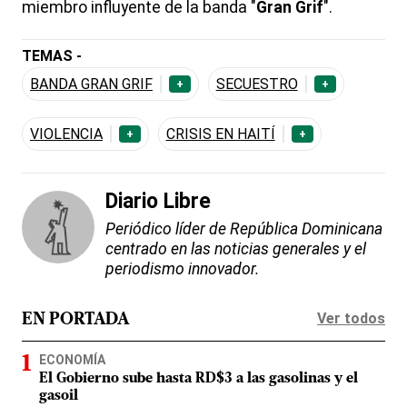
miembro influyente de la banda "
Gran Grif
".
TEMAS -
BANDA GRAN GRIF
SECUESTRO
+
+
VIOLENCIA
CRISIS EN HAITÍ
+
+
Diario Libre
Periódico líder de República Dominicana
centrado en las noticias generales y el
periodismo innovador.
Ver todos
EN PORTADA
ECONOMÍA
El Gobierno sube hasta RD$3 a las gasolinas y el
gasoil