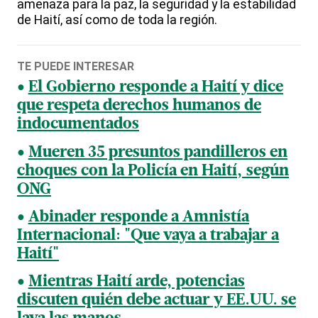
amenaza para la paz, la seguridad y la estabilidad
de Haití, así como de toda la región.
TE PUEDE INTERESAR
El Gobierno responde a Haití y dice
que respeta derechos humanos de
indocumentados
Mueren 35 presuntos pandilleros en
choques con la Policía en Haití, según
ONG
Abinader responde a Amnistía
Internacional: "Que vaya a trabajar a
Haití"
Mientras Haití arde, potencias
discuten quién debe actuar y EE.UU. se