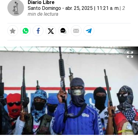
Diario Libre
Santo Domingo
- abr. 25, 2025 | 11:21 a. m.
|
2
min de lectura