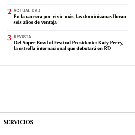
ACTUALIDAD
En la carrera por vivir más, las dominicanas llevan
seis años de ventaja
REVISTA
Del Super Bowl al Festival Presidente: Katy Perry,
la estrella internacional que debutará en RD
SERVICIOS