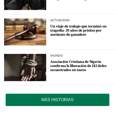
ACTUALIDAD
Un viaje de trabajo que terminó en
tragedia: 20 años de prisión por
asesinato de ganadero
MUNDO
Asociación Cristiana de Nigeria
confirma la liberación de 183 fieles
secuestrados en enero
MÁS HISTORIAS