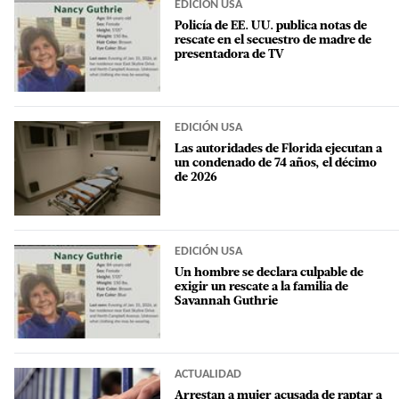
EDICIÓN USA
Policía de EE. UU. publica notas de
rescate en el secuestro de madre de
presentadora de TV
EDICIÓN USA
Las autoridades de Florida ejecutan a
un condenado de 74 años, el décimo
de 2026
EDICIÓN USA
Un hombre se declara culpable de
exigir un rescate a la familia de
Savannah Guthrie
ACTUALIDAD
Arrestan a mujer acusada de raptar a