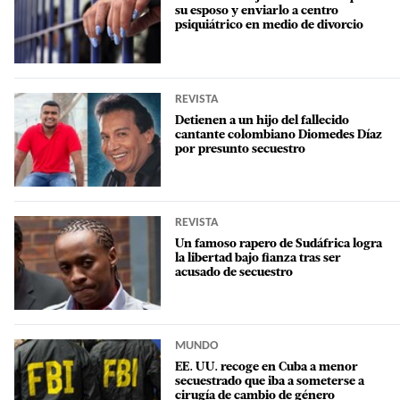
su esposo y enviarlo a centro
psiquiátrico en medio de divorcio
REVISTA
Detienen a un hijo del fallecido
cantante colombiano Diomedes Díaz
por presunto secuestro
REVISTA
Un famoso rapero de Sudáfrica logra
la libertad bajo fianza tras ser
acusado de secuestro
MUNDO
EE. UU. recoge en Cuba a menor
secuestrado que iba a someterse a
cirugía de cambio de género