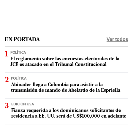
Ver todos
EN PORTADA
POLÍTICA
El reglamento sobre las encuestas electorales de la
JCE es atacado en el Tribunal Constitucional
POLÍTICA
Abinader llega a Colombia para asistir a la
transmisión de mando de Abelardo de la Espriella
EDICIÓN USA
Fianza requerida a los dominicanos solicitantes de
residencia a EE. UU. será de US$100,000 en adelante