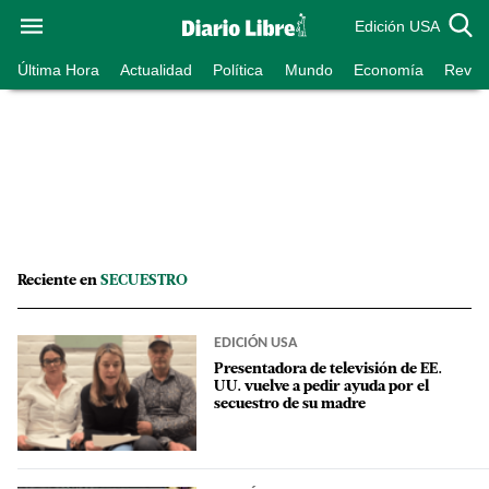
Edición USA
Última Hora
Actualidad
Política
Mundo
Economía
Revist
Reciente en
SECUESTRO
EDICIÓN USA
Presentadora de televisión de EE.
UU. vuelve a pedir ayuda por el
secuestro de su madre