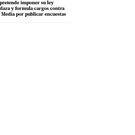
pretende imponer su ley
aza y formula cargos contra
Media por publicar encuestas