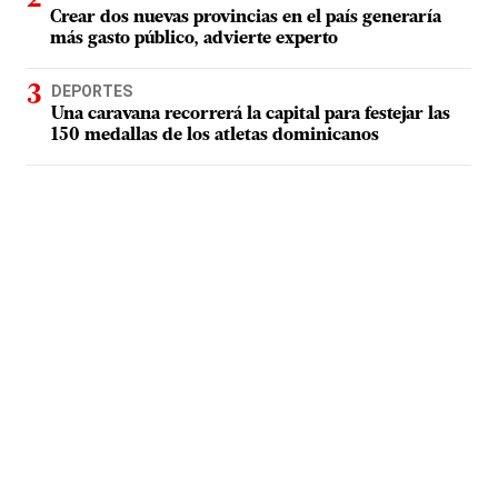
Crear dos nuevas provincias en el país generaría
más gasto público, advierte experto
DEPORTES
Una caravana recorrerá la capital para festejar las
150 medallas de los atletas dominicanos