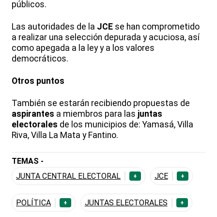
públicos.
Las autoridades de la
JCE
se han comprometido
a realizar una selección depurada y acuciosa, así
como apegada a la ley y a los valores
democráticos.
Otros puntos
También se estarán recibiendo propuestas de
aspirantes
a miembros para las
juntas
electorales
de los municipios de:
Yamasá
, Villa
Riva
, Villa La Mata y
Fantino
.
TEMAS -
JUNTA CENTRAL ELECTORAL
JCE
+
+
POLÍTICA
JUNTAS ELECTORALES
+
+