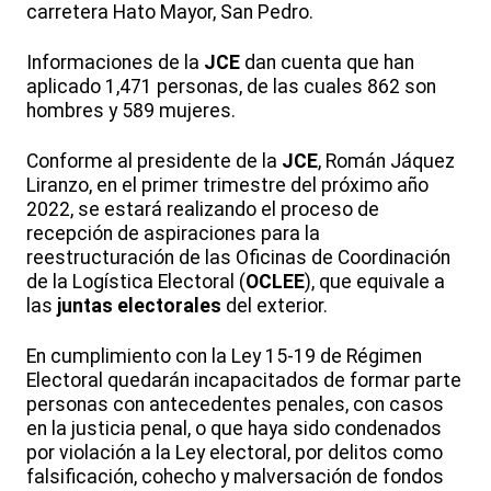
carretera Hato Mayor, San Pedro.
Informaciones de la
JCE
dan cuenta que han
aplicado 1,471 personas, de las cuales 862 son
hombres y 589 mujeres.
Conforme al presidente de la
JCE
,
Román
Jáquez
Liranzo
, en el primer trimestre del próximo año
2022, se estará realizando el proceso de
recepción de aspiraciones para la
reestructuración
de las Oficinas de Coordinación
de la Logística Electoral (
OCLEE
), que equivale a
las
juntas electorales
del exterior.
En cumplimiento con la Ley 15-19 de Régimen
Electoral quedarán incapacitados de formar parte
personas con antecedentes penales, con casos
en la justicia penal, o que haya sido condenados
por violación a la Ley electoral, por delitos como
falsificación, cohecho y malversación de fondos