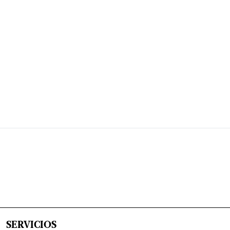
SERVICIOS