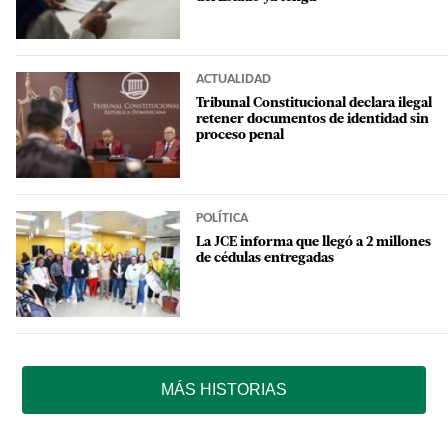
ACTUALIDAD
Tribunal Constitucional declara ilegal
retener documentos de identidad sin
proceso penal
POLÍTICA
La JCE informa que llegó a 2 millones
de cédulas entregadas
MÁS HISTORIAS