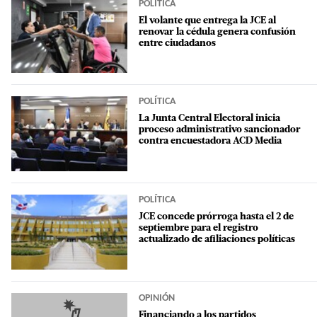
POLÍTICA
El volante que entrega la JCE al
renovar la cédula genera confusión
entre ciudadanos
POLÍTICA
La Junta Central Electoral inicia
proceso administrativo sancionador
contra encuestadora ACD Media
POLÍTICA
JCE concede prórroga hasta el 2 de
septiembre para el registro
actualizado de afiliaciones políticas
OPINIÓN
Financiando a los partidos