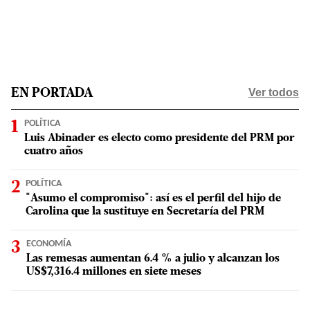
Ver todos
EN PORTADA
POLÍTICA
Luis Abinader es electo como presidente del PRM por
cuatro años
POLÍTICA
"Asumo el compromiso": así es el perfil del hijo de
Carolina que la sustituye en Secretaría del PRM
ECONOMÍA
Las remesas aumentan 6.4 % a julio y alcanzan los
US$7,316.4 millones en siete meses