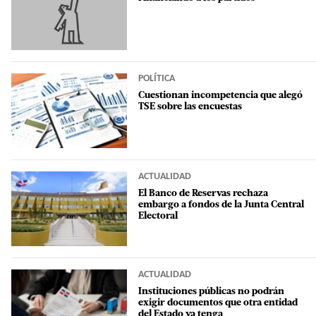
POLÍTICA
Cuestionan incompetencia que alegó
TSE sobre las encuestas
ACTUALIDAD
El Banco de Reservas rechaza
embargo a fondos de la Junta Central
Electoral
ACTUALIDAD
Instituciones públicas no podrán
exigir documentos que otra entidad
del Estado ya tenga