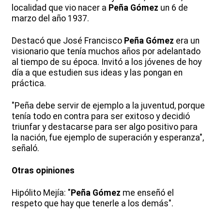
localidad que vio nacer a
Peña Gómez
un 6 de
marzo del año 1937.
Destacó que José Francisco
Peña Gómez
era un
visionario que tenía muchos años por adelantado
al tiempo de su época. Invitó a los jóvenes de hoy
día a que estudien sus ideas y las pongan en
práctica.
"Peña debe servir de ejemplo a la juventud, porque
tenía todo en contra para ser exitoso y decidió
triunfar y destacarse para ser algo positivo para
la nación, fue ejemplo de superación y esperanza",
señaló.
Otras opiniones
Hipólito Mejía: "
Peña Gómez
me enseñó el
respeto que hay que tenerle a los demás".