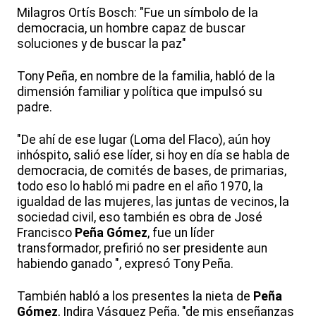
Milagros Ortís Bosch: "Fue un símbolo de la
democracia, un hombre capaz de buscar
soluciones y de buscar la paz"
Tony Peña, en nombre de la familia, habló de la
dimensión familiar y política que impulsó su
padre.
"De ahí de ese lugar (Loma del Flaco), aún hoy
inhóspito, salió ese líder, si hoy en día se habla de
democracia, de comités de bases, de primarias,
todo eso lo habló mi padre en el año 1970, la
igualdad de las mujeres, las juntas de vecinos, la
sociedad civil, eso también es obra de José
Francisco
Peña Gómez
, fue un líder
transformador, prefirió no ser presidente aun
habiendo ganado ", expresó Tony Peña.
También habló a los presentes la nieta de
Peña
Gómez
, Indira Vásquez Peña, "de mis enseñanzas