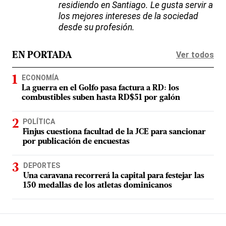
residiendo en Santiago. Le gusta servir a
los mejores intereses de la sociedad
desde su profesión.
Ver todos
EN PORTADA
ECONOMÍA
La guerra en el Golfo pasa factura a RD: los
combustibles suben hasta RD$51 por galón
POLÍTICA
Finjus cuestiona facultad de la JCE para sancionar
por publicación de encuestas
DEPORTES
Una caravana recorrerá la capital para festejar las
150 medallas de los atletas dominicanos