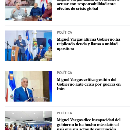
actuar con responsabilidad ante
efectos de crisis global
POLÍTICA
Miguel Vargas afirma Gobierno ha
triplicado deuda y llama a unidad
opositora
POLÍTICA
Miguel Vargas critica gestión del
Gobierno ante crisis por guerra en
Irán
POLÍTICA
Miguel Vargas dice incapacidad del
gobierno le ha hecho más daño al
país que sus actos de corrupción