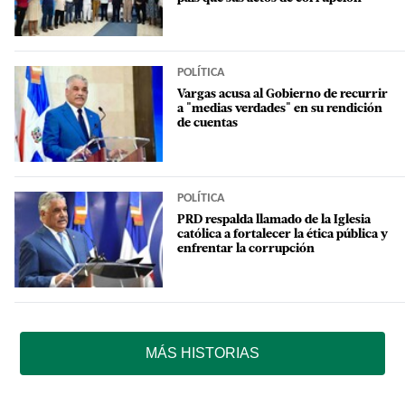
POLÍTICA
Vargas acusa al Gobierno de recurrir
a "medias verdades" en su rendición
de cuentas
POLÍTICA
PRD respalda llamado de la Iglesia
católica a fortalecer la ética pública y
enfrentar la corrupción
MÁS HISTORIAS