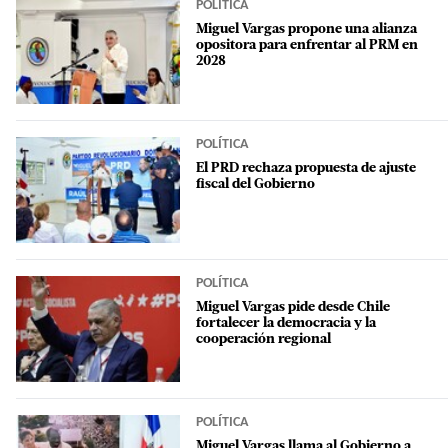
POLÍTICA
Miguel Vargas propone una alianza
opositora para enfrentar al PRM en
2028
POLÍTICA
El PRD rechaza propuesta de ajuste
fiscal del Gobierno
POLÍTICA
Miguel Vargas pide desde Chile
fortalecer la democracia y la
cooperación regional
POLÍTICA
Miguel Vargas llama al Gobierno a