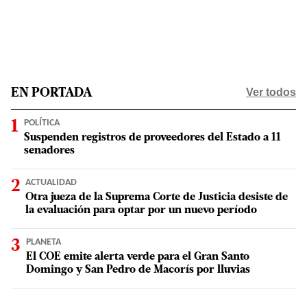
Ver todos
EN PORTADA
POLÍTICA
Suspenden registros de proveedores del Estado a 11
senadores
ACTUALIDAD
Otra jueza de la Suprema Corte de Justicia desiste de
la evaluación para optar por un nuevo período
PLANETA
El COE emite alerta verde para el Gran Santo
Domingo y San Pedro de Macorís por lluvias