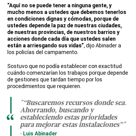
“Aquí no se puede tener a ninguna gente, y
mucho menos a ustedes que debemos tenerlos
en condiciones dignas y cómodas, porque de
ustedes depende la paz de nuestras ciudades,
de nuestras provincias, de nuestros barrios y
acciones donde cada día que ustedes salen
están a arriesgando sus vidas”
, dijo Abinader a
los policías del campamento.
Sostuvo que no podía establecer con exactitud
cuándo comenzarían los trabajos porque depende
de gestiones que tardan tiempo por los
procedimientos que requieren.
"“Buscaremos recursos donde sea.
Ahorrando, buscando y
“
estableciendo estas prioridades
para mejorar estas instalaciones”"
Luis Abinader