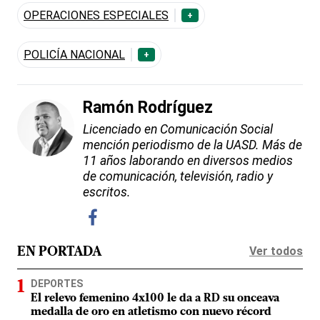
OPERACIONES ESPECIALES
+
POLICÍA NACIONAL
+
Ramón Rodríguez
Licenciado en Comunicación Social
mención periodismo de la UASD. Más de
11 años laborando en diversos medios
de comunicación, televisión, radio y
escritos.
Ver todos
EN PORTADA
DEPORTES
El relevo femenino 4x100 le da a RD su onceava
medalla de oro en atletismo con nuevo récord