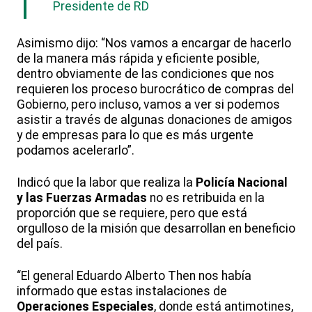
Presidente de RD
Asimismo dijo: “Nos vamos a encargar de hacerlo
de la manera más rápida y eficiente posible,
dentro obviamente de las condiciones que nos
requieren los proceso burocrático de compras del
Gobierno, pero incluso, vamos a ver si podemos
asistir a través de algunas donaciones de amigos
y de empresas para lo que es más urgente
podamos acelerarlo”.
Indicó que la labor que realiza la
Policía Nacional
y las Fuerzas Armadas
no es retribuida en la
proporción que se requiere, pero que está
orgulloso de la misión que desarrollan en beneficio
del país.
“El general Eduardo Alberto Then nos había
informado que estas instalaciones de
Operaciones Especiales
, donde está antimotines,