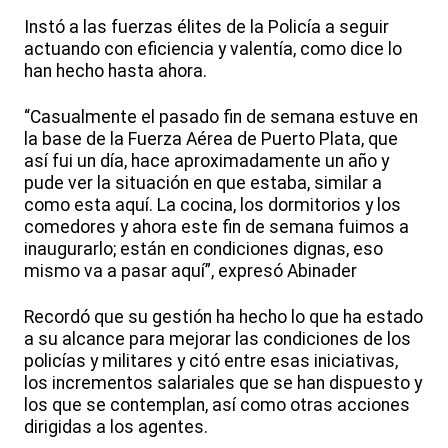
Instó a las fuerzas élites de la Policía a seguir
actuando con eficiencia y valentía, como dice lo
han hecho hasta ahora.
“Casualmente el pasado fin de semana estuve en
la base de la Fuerza Aérea de Puerto Plata, que
así fui un día, hace aproximadamente un año y
pude ver la situación en que estaba, similar a
como esta aquí. La cocina, los dormitorios y los
comedores y ahora este fin de semana fuimos a
inaugurarlo; están en condiciones dignas, eso
mismo va a pasar aquí”, expresó Abinader
Recordó que su gestión ha hecho lo que ha estado
a su alcance para mejorar las condiciones de los
policías y militares y citó entre esas iniciativas,
los incrementos salariales que se han dispuesto y
los que se contemplan, así como otras acciones
dirigidas a los agentes.