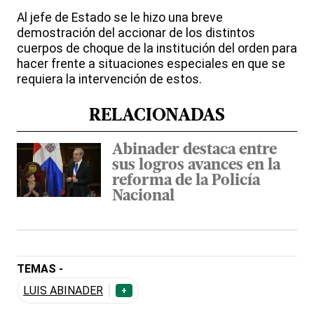
Al jefe de Estado se le hizo una breve
demostración del accionar de los distintos
cuerpos de choque de la institución del orden para
hacer frente a situaciones especiales en que se
requiera la intervención de estos.
RELACIONADAS
Abinader destaca entre
sus logros avances en la
reforma de la Policía
Nacional
TEMAS -
LUIS ABINADER
+