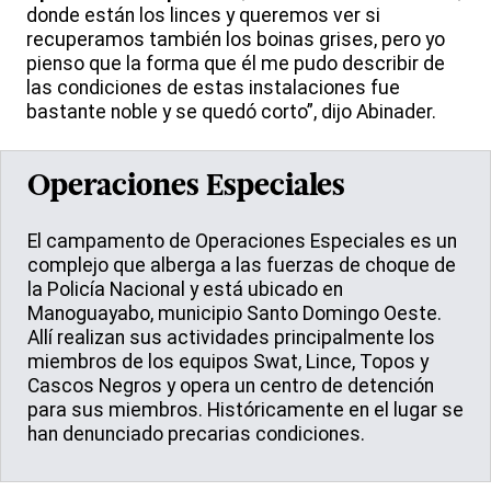
donde están los linces y queremos ver si
recuperamos también los boinas grises, pero yo
pienso que la forma que él me pudo describir de
las condiciones de estas instalaciones fue
bastante noble y se quedó corto”, dijo Abinader.
Operaciones Especiales
El campamento de Operaciones Especiales es un
complejo que alberga a las fuerzas de choque de
la Policía Nacional y está ubicado en
Manoguayabo, municipio Santo Domingo Oeste.
Allí realizan sus actividades principalmente los
miembros de los equipos Swat, Lince, Topos y
Cascos Negros y opera un centro de detención
para sus miembros. Históricamente en el lugar se
han denunciado precarias condiciones.