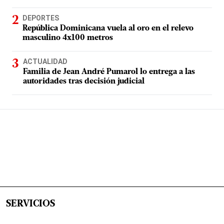
DEPORTES
República Dominicana vuela al oro en el relevo
masculino 4x100 metros
ACTUALIDAD
Familia de Jean André Pumarol lo entrega a las
autoridades tras decisión judicial
SERVICIOS