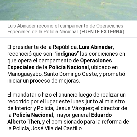
Luis Abinader recorrió el campamento de Operaciones
Especiales de la Policía Nacional. (
FUENTE EXTERNA
)
El presidente de la República,
Luis Abinader
,
reconoció que son “
indignas
” las condiciones en
que opera el campamento de
Operaciones
Especiales
de la
Policía Nacional
, ubicado en
Manoguayabo, Santo Domingo Oeste, y prometió
iniciar un proceso de mejoras.
El mandatario hizo el anuncio luego de realizar un
recorrido por el lugar este lunes junto al ministro
de Interior y Policía, Jesús Vázquez; el director de
la
Policía Nacional
, mayor general
Eduardo
Alberto Then
, y el comisionado para la reforma de
la Policía, José Vila del Castillo.