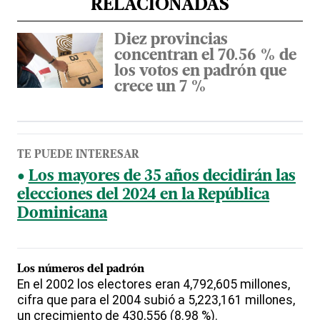
RELACIONADAS
Diez provincias
concentran el 70.56 % de
los votos en padrón que
crece un 7 %
TE PUEDE INTERESAR
Los mayores de 35 años decidirán las
elecciones del 2024 en la República
Dominicana
Los números del padrón
En el 2002 los electores eran 4,792,605 millones,
cifra que para el 2004 subió a 5,223,161 millones,
un crecimiento de 430,556 (8.98 %).