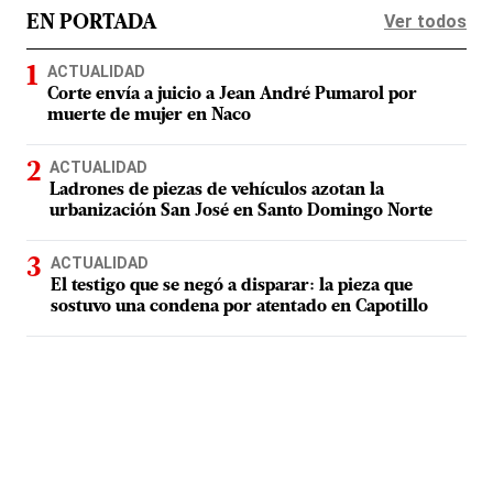
Ver todos
EN PORTADA
ACTUALIDAD
Corte envía a juicio a Jean André Pumarol por
muerte de mujer en Naco
ACTUALIDAD
Ladrones de piezas de vehículos azotan la
urbanización San José en Santo Domingo Norte
ACTUALIDAD
El testigo que se negó a disparar: la pieza que
sostuvo una condena por atentado en Capotillo