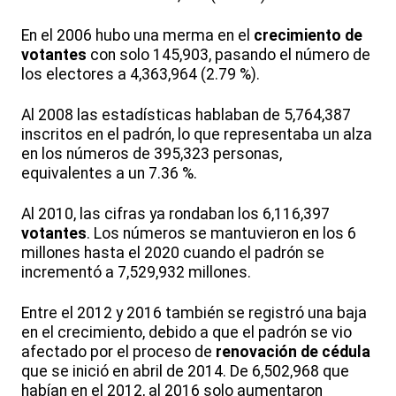
En el 2006 hubo una merma en el
crecimiento de
votantes
con solo 145,903, pasando el número de
los electores a 4,363,964 (2.79 %).
Al 2008 las estadísticas hablaban de 5,764,387
inscritos en el padrón, lo que representaba un alza
en los números de 395,323 personas,
equivalentes a un 7.36 %.
Al 2010, las cifras ya rondaban los 6,116,397
votantes
. Los números se mantuvieron en los 6
millones hasta el 2020 cuando el padrón se
incrementó a 7,529,932 millones.
Entre el 2012 y 2016 también se registró una baja
en el crecimiento, debido a que el padrón se vio
afectado por el proceso de
renovación de cédula
que se inició en abril de 2014. De 6,502,968 que
habían en el 2012, al 2016 solo aumentaron