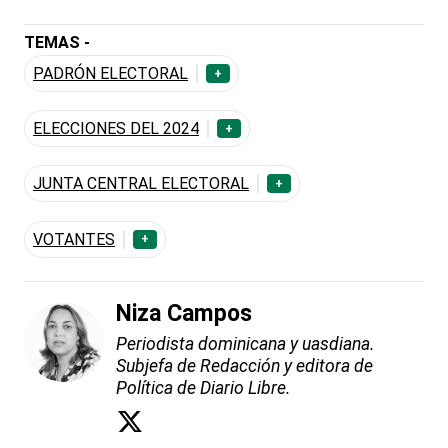
TEMAS -
PADRÓN ELECTORAL
+
ELECCIONES DEL 2024
+
JUNTA CENTRAL ELECTORAL
+
VOTANTES
+
Niza Campos
Periodista dominicana y uasdiana.
Subjefa de Redacción y editora de
Política de Diario Libre.