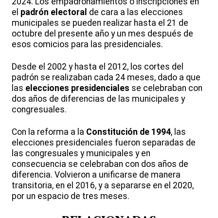
2024. Los empadronamientos o inscripciones en
el
padrón electoral
de cara a las elecciones
municipales se pueden realizar hasta el 21 de
octubre del presente año y un mes después de
esos comicios para las presidenciales.
Desde el 2002 y hasta el 2012, los cortes del
padrón se realizaban cada 24 meses, dado a que
las
elecciones presidenciales
se celebraban con
dos años de diferencias de las municipales y
congresuales.
Con la reforma a la
Constitución de 1994
, las
elecciones presidenciales fueron separadas de
las congresuales y municipales y en
consecuencia se celebraban con dos años de
diferencia. Volvieron a unificarse de manera
transitoria, en el 2016, y a separarse en el 2020,
por un espacio de tres meses.