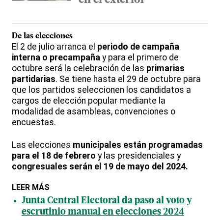
en el exterior
De las elecciones
El 2 de julio arranca el
periodo de campaña
interna o precampaña
y para el primero de
octubre será la celebración de las
primarias
partidarias
. Se tiene hasta el 29 de octubre para
que los partidos seleccionen los candidatos a
cargos de elección popular mediante la
modalidad de asambleas, convenciones o
encuestas.
Las elecciones
municipales están programadas
para el 18 de febrero
y las presidenciales y
congresuales serán el 19 de mayo del 2024.
LEER MÁS
Junta Central Electoral da paso al voto y
escrutinio manual en elecciones 2024