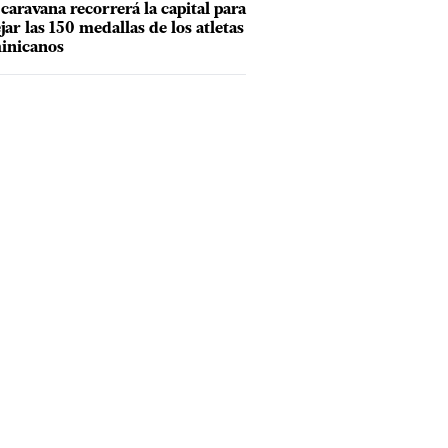
caravana recorrerá la capital para
ejar las 150 medallas de los atletas
inicanos