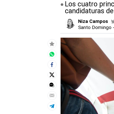
Los cuatro princ
candidaturas de
Niza Campos
Santo Domingo