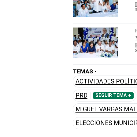
TEMAS -
ACTIVIDADES POLÍTI
PRD
SEGUIR TEMA +
MIGUEL VARGAS MA
ELECCIONES MUNICI