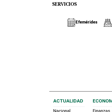
SERVICIOS
Efemérides
ACTUALIDAD
ECONOM
Nacional
Finanzas