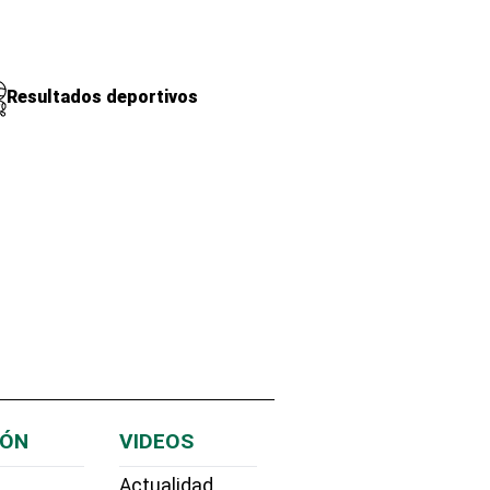
Resultados deportivos
IÓN
VIDEOS
Actualidad