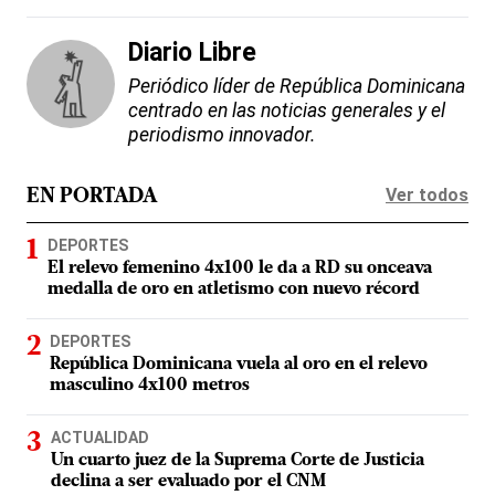
Diario Libre
Periódico líder de República Dominicana
centrado en las noticias generales y el
periodismo innovador.
Ver todos
EN PORTADA
DEPORTES
El relevo femenino 4x100 le da a RD su onceava
medalla de oro en atletismo con nuevo récord
DEPORTES
República Dominicana vuela al oro en el relevo
masculino 4x100 metros
ACTUALIDAD
Un cuarto juez de la Suprema Corte de Justicia
declina a ser evaluado por el CNM