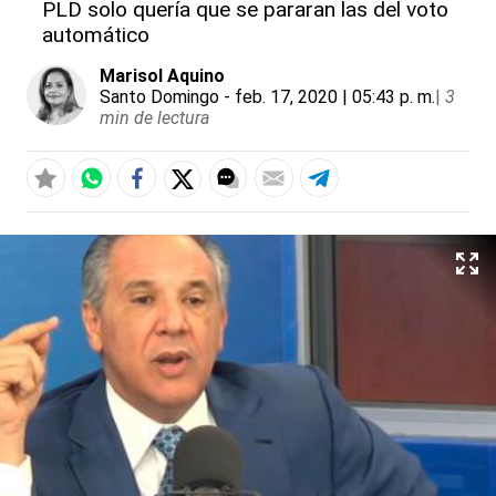
PLD solo quería que se pararan las del voto
automático
Marisol Aquino
Santo Domingo
- feb. 17, 2020 | 05:43 p. m.
|
3
min de lectura