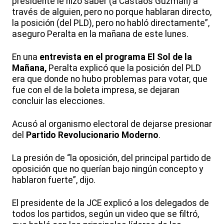
presidente le hizo saber (a Castaos Guzmán) a
través de alguien, pero no porque hablaran directo,
la posición (del PLD), pero no habló directamente”,
aseguro Peralta en la mañana de este lunes.
En una
entrevista en el programa El Sol de la
Mañana,
Peralta explicó que la posición del PLD
era que donde no hubo problemas para votar, que
fue con el de la boleta impresa, se dejaran
concluir las elecciones.
Acusó al organismo electoral de dejarse presionar
del
Partido Revolucionario Moderno
.
La presión de “la oposición, del principal partido de
oposición que no querían bajo ningún concepto y
hablaron fuerte”, dijo.
El presidente de la JCE explicó a los delegados de
todos los partidos, según un video que se filtró,