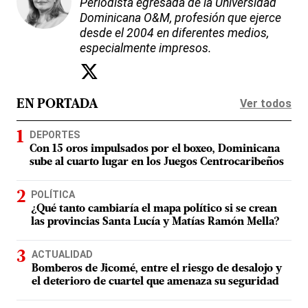
Periodista egresada de la Universidad
Dominicana O&M, profesión que ejerce
desde el 2004 en diferentes medios,
especialmente impresos.
Ver todos
EN PORTADA
DEPORTES
Con 15 oros impulsados por el boxeo, Dominicana
sube al cuarto lugar en los Juegos Centrocaribeños
POLÍTICA
¿Qué tanto cambiaría el mapa político si se crean
las provincias Santa Lucía y Matías Ramón Mella?
ACTUALIDAD
Bomberos de Jicomé, entre el riesgo de desalojo y
el deterioro de cuartel que amenaza su seguridad