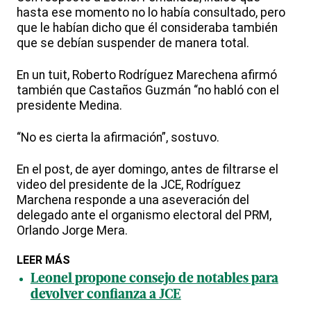
hasta ese momento no lo había consultado, pero
que le habían dicho que él consideraba también
que se debían suspender de manera total.
En un tuit, Roberto Rodríguez Marechena afirmó
también que Castaños Guzmán “no habló con el
presidente Medina.
“No es cierta la afirmación”, sostuvo.
En el post, de ayer domingo, antes de filtrarse el
video del presidente de la JCE, Rodríguez
Marchena responde a una aseveración del
delegado ante el organismo electoral del PRM,
Orlando Jorge Mera.
LEER MÁS
Leonel propone consejo de notables para
devolver confianza a JCE