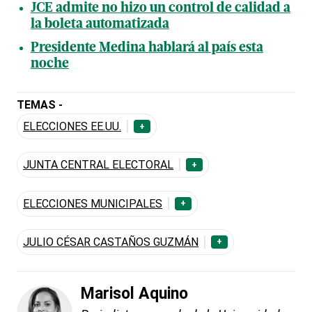
JCE admite no hizo un control de calidad a
la boleta automatizada
Presidente Medina hablará al país esta
noche
TEMAS -
ELECCIONES EE.UU.
+
JUNTA CENTRAL ELECTORAL
+
ELECCIONES MUNICIPALES
+
JULIO CÉSAR CASTAÑOS GUZMÁN
+
Marisol Aquino