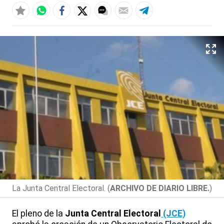
La Junta Central Electoral. (
ARCHIVO DE DIARIO LIBRE.
)
El pleno de la
Junta Central Electoral
(JCE)