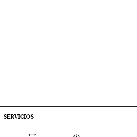
SERVICIOS