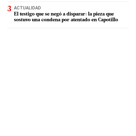
ACTUALIDAD
El testigo que se negó a disparar: la pieza que
sostuvo una condena por atentado en Capotillo