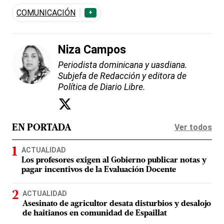
COMUNICACIÓN
+
Niza Campos
Periodista dominicana y uasdiana.
Subjefa de Redacción y editora de
Política de Diario Libre.
Ver todos
EN PORTADA
ACTUALIDAD
Los profesores exigen al Gobierno publicar notas y
pagar incentivos de la Evaluación Docente
ACTUALIDAD
Asesinato de agricultor desata disturbios y desalojo
de haitianos en comunidad de Espaillat