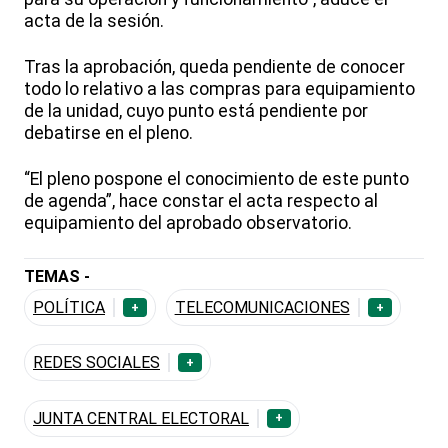
acta de la sesión.
Tras la aprobación, queda pendiente de conocer
todo lo relativo a las compras para equipamiento
de la unidad, cuyo punto está pendiente por
debatirse en el pleno.
“El pleno pospone el conocimiento de este punto
de agenda”, hace constar el acta respecto al
equipamiento del aprobado observatorio.
TEMAS -
POLÍTICA
TELECOMUNICACIONES
+
+
REDES SOCIALES
+
JUNTA CENTRAL ELECTORAL
+