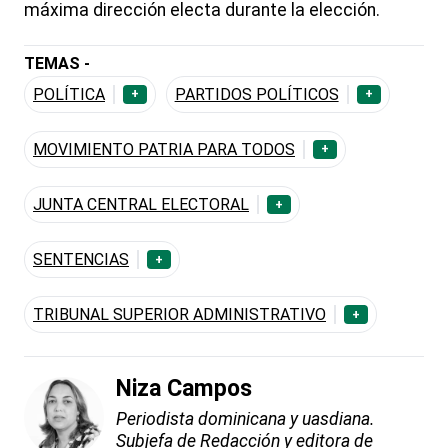
máxima dirección electa durante la elección.
TEMAS -
POLÍTICA
PARTIDOS POLÍTICOS
+
+
MOVIMIENTO PATRIA PARA TODOS
+
JUNTA CENTRAL ELECTORAL
+
SENTENCIAS
+
TRIBUNAL SUPERIOR ADMINISTRATIVO
+
Niza Campos
Periodista dominicana y uasdiana.
Subjefa de Redacción y editora de