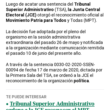
Luego de acatar una sentencia del
Tribunal
Superior Administrativo
(TSA),
la Junta Central
Electoral (JCE)
otorgó el reconocimiento oficial al
Movimiento Patria para Todos
y Todas (MPT).
La decisión fue adoptada por el pleno del
organismo en la sesión administrativa
extraordinaria del pasado 26 de mayo y notificada
a la organización mediante comunicación remitida
el pasado 10 de junio del presente año.
A través de la sentencia 0030-02-2020-SSEN-
00094 de fecha 17 de marzo de 2020, dictada por
la Primera Sala del TSA, se ordenó a la JCE el
reconocimiento de la organización
política
.
TE PUEDE INTERESAR
Tribunal Superior Administrativo