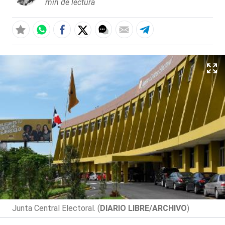
min de lectura
Junta Central Electoral. (
DIARIO LIBRE/ARCHIVO
)