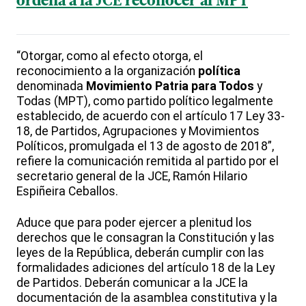
ordena a la JCE reconocer al MPT
“Otorgar, como al efecto otorga, el
reconocimiento a la organización
política
denominada
Movimiento Patria para Todos
y
Todas (MPT), como partido político legalmente
establecido, de acuerdo con el artículo 17 Ley 33-
18, de Partidos, Agrupaciones y Movimientos
Políticos, promulgada el 13 de agosto de 2018”,
refiere la comunicación remitida al partido por el
secretario general de la JCE, Ramón Hilario
Espiñeira Ceballos.
Aduce que para poder ejercer a plenitud los
derechos que le consagran la Constitución y las
leyes de la República, deberán cumplir con las
formalidades adiciones del artículo 18 de la Ley
de Partidos. Deberán comunicar a la JCE la
documentación de la asamblea constitutiva y la