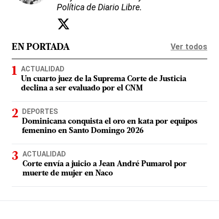
Política de Diario Libre.
Ver todos
EN PORTADA
ACTUALIDAD
Un cuarto juez de la Suprema Corte de Justicia
declina a ser evaluado por el CNM
DEPORTES
Dominicana conquista el oro en kata por equipos
femenino en Santo Domingo 2026
ACTUALIDAD
Corte envía a juicio a Jean André Pumarol por
muerte de mujer en Naco