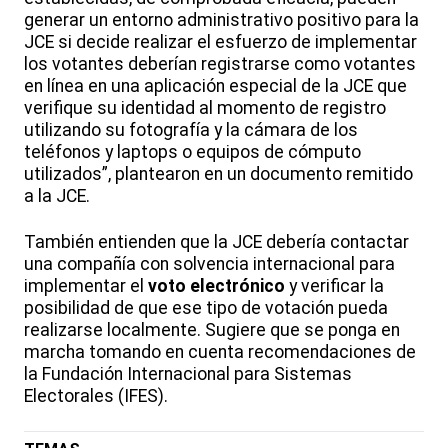
generar un entorno administrativo positivo para la
JCE si decide realizar el esfuerzo de implementar
los votantes deberían registrarse como votantes
en línea en una aplicación especial de la JCE que
verifique su identidad al momento de registro
utilizando su fotografía y la cámara de los
teléfonos y laptops o equipos de cómputo
utilizados”, plantearon en un documento remitido
a la JCE.
También entienden que la JCE debería contactar
una compañía con solvencia internacional para
implementar el
voto electrónico
y verificar la
posibilidad de que ese tipo de votación pueda
realizarse localmente. Sugiere que se ponga en
marcha tomando en cuenta recomendaciones de
la Fundación Internacional para Sistemas
Electorales (IFES).