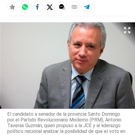
El candidato a senador de la provincia Santo Domingo
por el Partido Revolucionario Moderno (PRM), Antonio
Taveras Guzmán, quien propuso a la JCE y al liderazgo
político nacional analizar la posibilidad de que el voto en