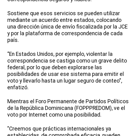
Sostiene que esos servicios se pueden utilizar
mediante un acuerdo entre estados, colocando
una dirección única de envío fiscalizada por la JCE
y por la plataforma de correspondencia de cada
país.
“En Estados Unidos, por ejemplo, violentar la
correspondencia se castiga como un grave delito
federal, por lo que deben explorarse las
posibilidades de usar ese sistema para emitir el
voto y llevarlo hasta un lugar seguro de conteo”,
enfatizó.
Mientras el Foro Permanente de Partidos Políticos
de la República Dominicana (FOPPPREDOM), ve el
voto por Internet como una posibilidad.
"Creemos que prácticas internacionales ya
establecidas, de comprobada eficacia, pueden