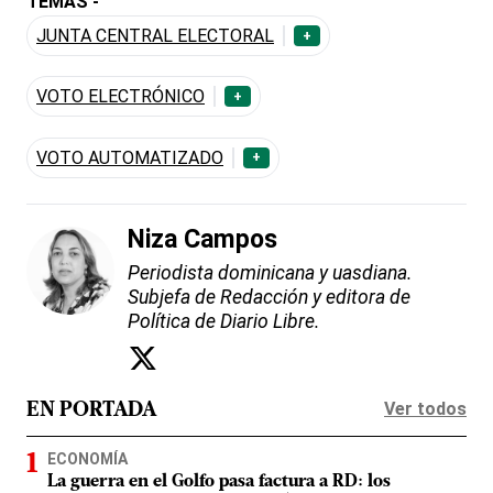
TEMAS -
JUNTA CENTRAL ELECTORAL
+
VOTO ELECTRÓNICO
+
VOTO AUTOMATIZADO
+
Niza Campos
Periodista dominicana y uasdiana.
Subjefa de Redacción y editora de
Política de Diario Libre.
Ver todos
EN PORTADA
ECONOMÍA
La guerra en el Golfo pasa factura a RD: los