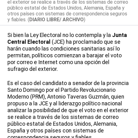
el exterior se realice a través de los sistemas de correo
público estatal de Estados Unidos, Alemania, España y
otros países con sistemas de correspondencia seguros
y fiables. (
DIARIO LIBRE/ ARCHIVO
)
Si bien la Ley Electoral no lo contempla y la
Junta
Central Electoral
(JCE) ha proclamado que se
harán cuando las condiciones sanitarias así lo
permitan, políticos comienzan a barajar el voto
por correo e Internet como una opción del
sufragio del exterior.
Es el caso del candidato a senador de la provincia
Santo Domingo por el Partido Revolucionario
Moderno (PRM), Antonio Taveras Guzmán, quien
propuso a la JCE y al liderazgo político nacional
analizar la posibilidad de que el voto en el exterior
se realice a través de los sistemas de correo
público estatal de Estados Unidos, Alemania,
España y otros países con sistemas de
correspondencia seguros y fiables.