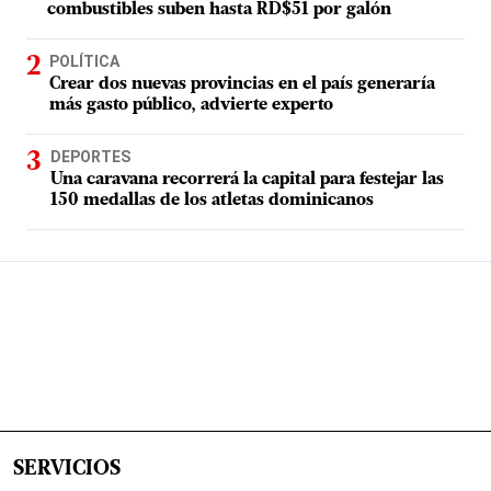
combustibles suben hasta RD$51 por galón
POLÍTICA
Crear dos nuevas provincias en el país generaría
más gasto público, advierte experto
DEPORTES
Una caravana recorrerá la capital para festejar las
150 medallas de los atletas dominicanos
SERVICIOS